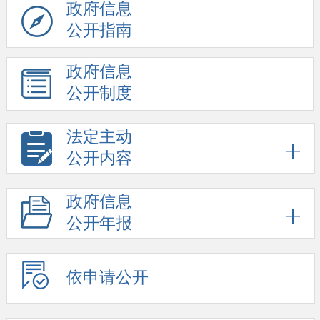
政府信息
公开指南
政府信息
公开制度
法定主动
公开内容
政府信息
公开年报
依申请公开