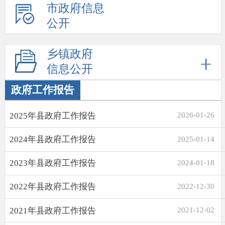
市政府信息
公开
乡镇政府
信息公开
政府工作报告
2025年县政府工作报告
2026-01-26
2024年县政府工作报告
2025-01-14
2023年县政府工作报告
2024-01-18
2022年县政府工作报告
2022-12-30
2021年县政府工作报告
2021-12-02