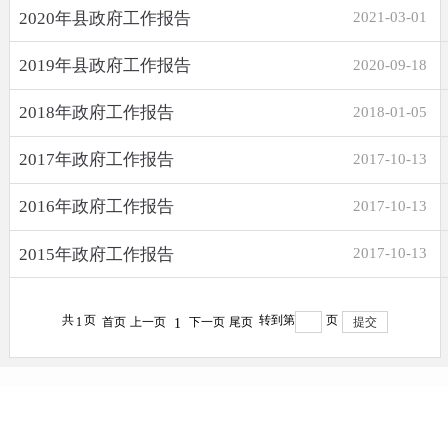
2020年县政府工作报告
2021-03-01
2019年县政府工作报告
2020-09-18
2018年政府工作报告
2018-01-05
2017年政府工作报告
2017-10-13
2016年政府工作报告
2017-10-13
2015年政府工作报告
2017-10-13
共
页
转到第
页
1
首页
上一页
下一页
尾页
提交
1