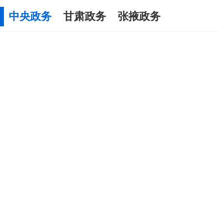
中央政务
甘肃政务
张掖政务