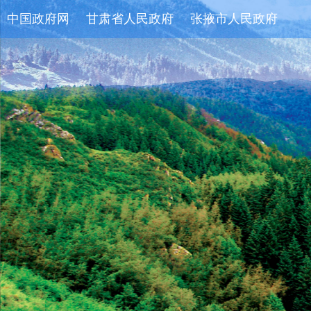
中国政府网
甘肃省人民政府
张掖市人民政府