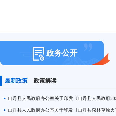
政务公开
最新政策
政策解读