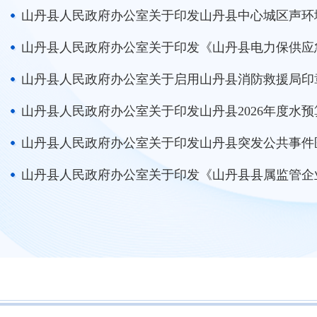
山丹县人民政府办公室关于印发《山丹县电力保供应
山丹县人民政府办公室关于启用山丹县消防救援局印
山丹县人民政府办公室关于印发山丹县2026年度水