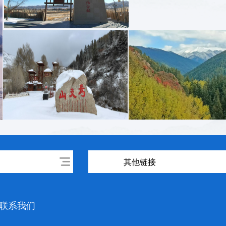
其他链接
联系我们