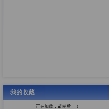
我的收藏
正在加载，请稍后！！