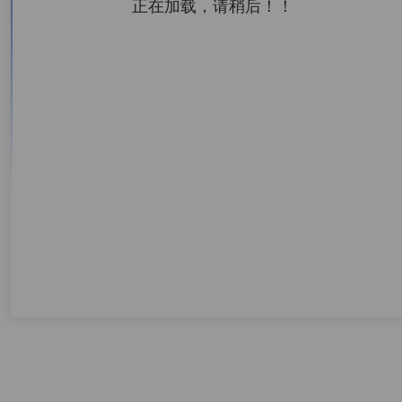
正在加载，请稍后！！