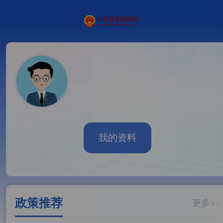
我的资料
政策推荐
更多>>