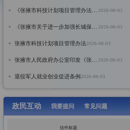
《张掖市科技计划项目管理办法》政策解读
2026-08-03
《张掖市关于进一步加强长城保护利用的实施意见》政策解读
2026-08-03
张掖市科技计划项目管理办法
2026-08-03
张掖市人民政府办公室印发《张掖市关于进一步加强 长城保护利用的实施意见》的通知
2026-08-03
退役军人就业创业促进条例
2026-08-03
政民互动
我要提问
常见问题
信件标题