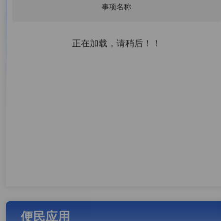
事项名称
正在加载，请稍后！！
便民应用