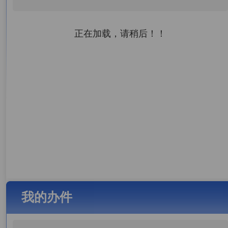
正在加载，请稍后！！
我的办件