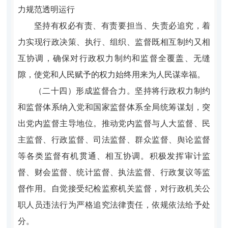
力规范透明运行
坚持有权必有责、有责要担当、失责必追究，着
力实现行政决策、执行、组织、监督既相互制约又相
互协调，确保对行政权力制约和监督全覆盖、无缝
隙，使党和人民赋予的权力始终用来为人民谋幸福。
（二十四）形成监督合力。坚持将行政权力制约
和监督体系纳入党和国家监督体系全局统筹谋划，突
出党内监督主导地位。推动党内监督与人大监督、民
主监督、行政监督、司法监督、群众监督、舆论监督
等各类监督有机贯通、相互协调。积极发挥审计监
督、财会监督、统计监督、执法监督、行政复议等监
督作用。自觉接受纪检监察机关监督，对行政机关公
职人员违法行为严格追究法律责任，依规依法给予处
分。