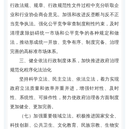
行政法规、规章、行政规范性文件过程中充分听取企
业和行业协会商会意见。加强和改进反垄断与反不正
当竞争执法。强化公平竞争审查制度刚性约束，及时
清理废除妨碍统一市场和公平竞争的各种规定和做
法，推动形成统一开放、竞争有序、制度完备、治理
完善的高标准市场体系。
三、健全依法行政制度体系，加快推进政府治理
规范化程序化法治化
坚持科学立法、民主立法、依法立法，着力实现
政府立法质量和效率并重并进，增强针对性、及时
性、系统性、可操作性，努力使政府治理各方面制度
更加健全、更加完善。
（七）加强重要领域立法。积极推进国家安全、
科技创新、公共卫生、文化教育、民族宗教、生物安