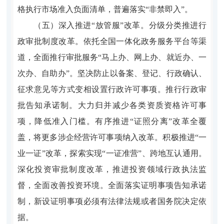
格执行市场准入负面清单，普遍落实“非禁即入”。
（五）深入推进“放管服”改革。分级分类推进行
政审批制度改革。依托全国一体化政务服务平台等渠
道，全面推行审批服务“马上办、网上办、就近办、一
次办、自助办”。坚决防止以备案、登记、行政确认、
征求意见等方式变相设置行政许可事项。推行行政审
批告知承诺制。大力归并减少各类资质资格许可事
项，降低准入门槛。有序推进“证照分离”改革全覆
盖，将更多涉企经营许可事项纳入改革。积极推进“一
业一证”改革，探索实现“一证准营”、跨地互认通用。
深化投资审批制度改革，推进投资领域行政执法监
督，全面改善投资环境。全面落实证明事项告知承诺
制，新设证明事项必须有法律法规或者国务院决定依
据。