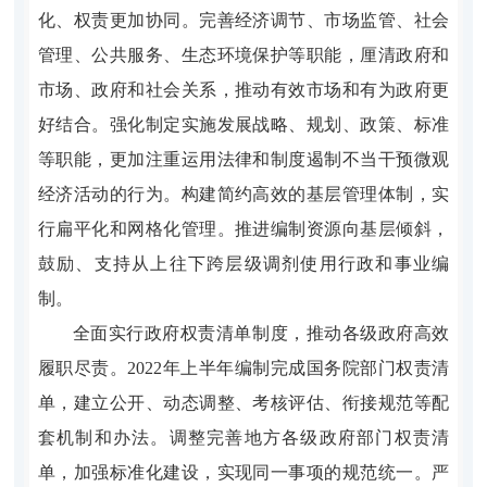
化、权责更加协同。完善经济调节、市场监管、社会
管理、公共服务、生态环境保护等职能，厘清政府和
市场、政府和社会关系，推动有效市场和有为政府更
好结合。强化制定实施发展战略、规划、政策、标准
等职能，更加注重运用法律和制度遏制不当干预微观
经济活动的行为。构建简约高效的基层管理体制，实
行扁平化和网格化管理。推进编制资源向基层倾斜，
鼓励、支持从上往下跨层级调剂使用行政和事业编
制。
全面实行政府权责清单制度，推动各级政府高效
履职尽责。2022年上半年编制完成国务院部门权责清
单，建立公开、动态调整、考核评估、衔接规范等配
套机制和办法。调整完善地方各级政府部门权责清
单，加强标准化建设，实现同一事项的规范统一。严