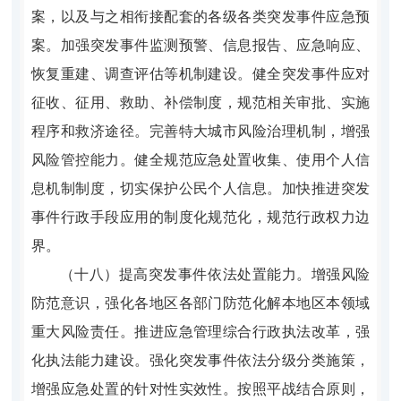
案，以及与之相衔接配套的各级各类突发事件应急预
案。加强突发事件监测预警、信息报告、应急响应、
恢复重建、调查评估等机制建设。健全突发事件应对
征收、征用、救助、补偿制度，规范相关审批、实施
程序和救济途径。完善特大城市风险治理机制，增强
风险管控能力。健全规范应急处置收集、使用个人信
息机制制度，切实保护公民个人信息。加快推进突发
事件行政手段应用的制度化规范化，规范行政权力边
界。
（十八）提高突发事件依法处置能力。增强风险
防范意识，强化各地区各部门防范化解本地区本领域
重大风险责任。推进应急管理综合行政执法改革，强
化执法能力建设。强化突发事件依法分级分类施策，
增强应急处置的针对性实效性。按照平战结合原则，