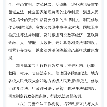
全、生态文明、防范风险、反垄断、涉外法治等重要
领域立法，健全国家治理急需的法律制度、满足人民
日益增长的美好生活需要必备的法律制度。制定修改
传染病防治法、突发公共卫生事件应对法、国境卫生
检疫法等法律制度。及时跟进研究数字经济、互联网
金融、人工智能、大数据、云计算等相关法律制度，
抓紧补齐短板，以良法善治保障新业态新模式健康发
展。
加强规范共同行政行为立法，推进机构、职能、
权限、程序、责任法定化。修改国务院组织法、地方
各级人民代表大会和地方各级人民政府组织法。修改
行政复议法、行政许可法，完善行政程序法律制度。
研究制定行政备案条例、行政执法监督条例。
（八）完善立法工作机制。增强政府立法与人大