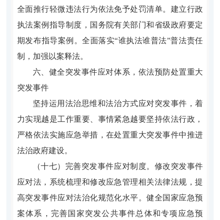
全面推行轻微违法行为依法免予处罚清单。建立行政
执法案例指导制度，国务院有关部门和省级政府要定
期发布指导案例。全面落实“谁执法谁普法”普法责任
制，加强以案释法。
六、健全突发事件应对体系，依法预防处置重大
突发事件
坚持运用法治思维和法治方式应对突发事件，着
力实现越是工作重要、事情紧急越要坚持依法行政，
严格依法实施应急举措，在处置重大突发事件中推进
法治政府建设。
（十七）完善突发事件应对制度。修改突发事件
应对法，系统梳理和修改应急管理相关法律法规，提
高突发事件应对法治化规范化水平。健全国家应急预
案体系，完善国家突发公共事件总体和专项应急预