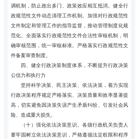
调机制，防止政出多门、政策效应相互抵消。健全行
政规范性文件动态清理工作机制。加强对行政规范性
文件制定和管理工作的指导监督，推动管理制度化规
范化。全面落实行政规范性文件合法性审核机制，明
确审核范围，统一审核标准。严格落实行政规范性文
件备案审查制度。
四、健全行政决策制度体系，不断提升行政决策
公信力和执行力
坚持科学决策、民主决策、依法决策，着力实现
行政决策程序规定严格落实、决策质量和效率显著提
高，切实避免因决策失误产生矛盾纠纷、引发社会风
险、造成重大损失。
（十）强化依法决策意识。各级行政机关负责人
要牢固树立依法决策意识，严格遵循法定权限和程序