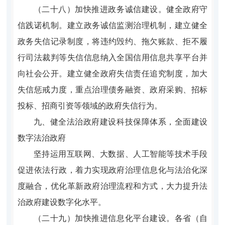
（二十八）加快推进政务诚信建设。健全政府守
信践诺机制。建立政务诚信监测治理机制，建立健全
政务失信记录制度，将违约毁约、拖欠账款、拒不履
行司法裁判等失信信息纳入全国信用信息共享平台并
向社会公开。建立健全政府失信责任追究制度，加大
失信惩戒力度，重点治理债务融资、政府采购、招标
投标、招商引资等领域的政府失信行为。
九、健全法治政府建设科技保障体系，全面建设
数字法治政府
坚持运用互联网、大数据、人工智能等技术手段
促进依法行政，着力实现政府治理信息化与法治化深
度融合，优化革新政府治理流程和方式，大力提升法
治政府建设数字化水平。
（二十九）加快推进信息化平台建设。各省（自