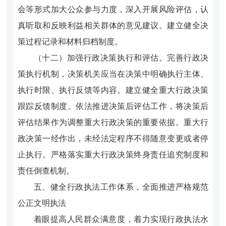
会等形式加大公众参与力度，深入开展风险评估，认
真听取和反映利益相关群体的意见建议。建立健全决
策过程记录和材料归档制度。
（十二）加强行政决策执行和评估。完善行政决
策执行机制，决策机关应当在决策中明确执行主体、
执行时限、执行反馈等内容。建立健全重大行政决策
跟踪反馈制度。依法推进决策后评估工作，将决策后
评估结果作为调整重大行政决策的重要依据。重大行
政决策一经作出，未经法定程序不得随意变更或者停
止执行。严格落实重大行政决策终身责任追究制度和
责任倒查机制。
五、健全行政执法工作体系，全面推进严格规范
公正文明执法
着眼提高人民群众满意度，着力实现行政执法水