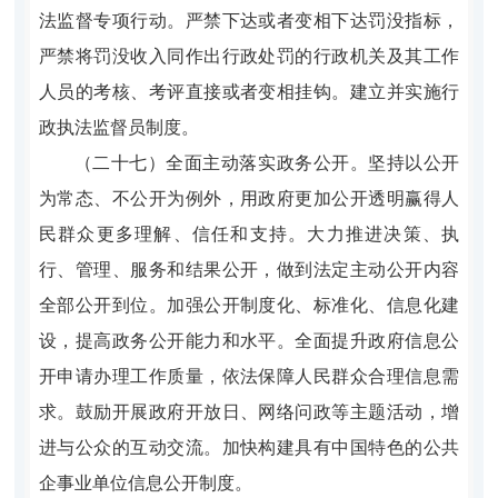
法监督专项行动。严禁下达或者变相下达罚没指标，
严禁将罚没收入同作出行政处罚的行政机关及其工作
人员的考核、考评直接或者变相挂钩。建立并实施行
政执法监督员制度。
（二十七）全面主动落实政务公开。坚持以公开
为常态、不公开为例外，用政府更加公开透明赢得人
民群众更多理解、信任和支持。大力推进决策、执
行、管理、服务和结果公开，做到法定主动公开内容
全部公开到位。加强公开制度化、标准化、信息化建
设，提高政务公开能力和水平。全面提升政府信息公
开申请办理工作质量，依法保障人民群众合理信息需
求。鼓励开展政府开放日、网络问政等主题活动，增
进与公众的互动交流。加快构建具有中国特色的公共
企事业单位信息公开制度。