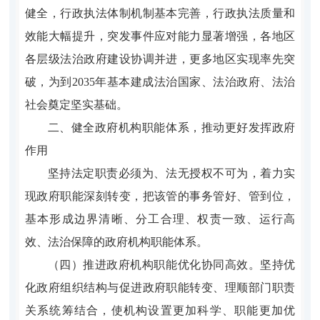
健全，行政执法体制机制基本完善，行政执法质量和
效能大幅提升，突发事件应对能力显著增强，各地区
各层级法治政府建设协调并进，更多地区实现率先突
破，为到2035年基本建成法治国家、法治政府、法治
社会奠定坚实基础。
二、健全政府机构职能体系，推动更好发挥政府
作用
坚持法定职责必须为、法无授权不可为，着力实
现政府职能深刻转变，把该管的事务管好、管到位，
基本形成边界清晰、分工合理、权责一致、运行高
效、法治保障的政府机构职能体系。
（四）推进政府机构职能优化协同高效。坚持优
化政府组织结构与促进政府职能转变、理顺部门职责
关系统筹结合，使机构设置更加科学、职能更加优