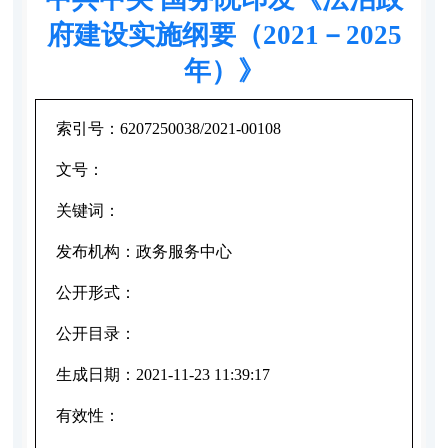
府建设实施纲要（2021－2025
年）》
索引号：
6207250038/2021-00108
文号：
关键词：
发布机构：
政务服务中心
公开形式：
公开目录：
生成日期：
2021-11-23 11:39:17
有效性：