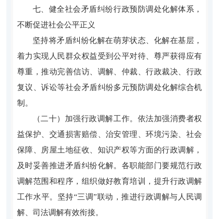
七、健全社会矛盾纠纷行政预防调处化解体系，
不断促进社会公平正义
坚持将矛盾纠纷化解在萌芽状态、化解在基层，
着力实现人民群众权益受到公平对待、尊严获得应有
尊重，推动完善信访、调解、仲裁、行政裁决、行政
复议、诉讼等社会矛盾纠纷多元预防调处化解综合机
制。
（二十）加强行政调解工作。依法加强消费者权
益保护、交通损害赔偿、治安管理、环境污染、社会
保障、房屋土地征收、知识产权等方面的行政调解，
及时妥善推进矛盾纠纷化解。各职能部门要规范行政
调解范围和程序，组织做好教育培训，提升行政调解
工作水平。坚持“三调”联动，推进行政调解与人民调
解、司法调解有效衔接。