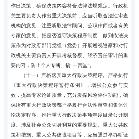
作出决策，确保决策内容符合法律法规规定。行政机
关主要负责人作出重大决策前，应当听取合法性审查
机构的意见，注重听取法律顾问、公职律师或者有关
专家的意见。把是否遵守决策程序制度、做到依法决
策作为对政府部门党组（党委）开展巡视巡察和对行
政机关主要负责人开展考核督察、经济责任审计的重
要内容，防止个人专断、搞“一言堂”。
（十一）严格落实重大行政决策程序。严格执行
《重大行政决策程序暂行条例》，增强公众参与实
效，提高专家论证质量，充分发挥风险评估功能，确
保所有重大行政决策都严格履行合法性审查和集体讨
论决定程序。推行重大行政决策事项年度目录公开制
度。涉及社会公众切身利益的重要规划、重大公共政
策和措施、重大公共建设项目等，应当通过举办听证