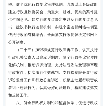
率。健全优化行政复议审理机制。县级以上各级政府
建立行政复议委员会，为重大、疑难、复杂的案件提
供咨询意见。建立行政复议决定书以及行政复议意见
书、建议书执行监督机制，实现个案监督纠错与倒逼
依法行政的有机结合。全面落实行政复议决定书网上
公开制度。
（二十三）加强和规范行政应诉工作。认真执行
行政机关负责人出庭应诉制度。健全行政争议实质性
化解机制，推动诉源治理。支持法院依法受理和审理
行政案件，切实履行生效裁判。支持检察院开展行政
诉讼监督工作和行政公益诉讼，积极主动履行职责或
者纠正违法行为。认真做好司法建议、检察建议落实
和反馈工作。
八、健全行政权力制约和监督体系，促进行政权