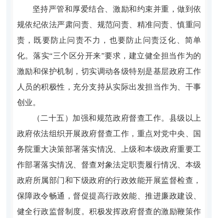
坚持严管和厚爱结合、激励和约束并重，做到依
规依纪依法严肃问责、规范问责、精准问责、慎重问
责，既要防止问责不力，也要防止问责泛化、简单
化。落实“三个区分开来”要求，建立健全担当作为的
激励和保护机制，切实调动各级特别是基层政府工作
人员的积极性，充分支持从实际出发担当作为、干事
创业。
（二十五）加强和规范政府督查工作。县级以上
政府依法组织开展政府督查工作，重点对党中央、国
务院重大决策部署落实情况、上级和本级政府重要工
作部署落实情况、督查对象法定职责履行情况、本级
政府所属部门和下级政府的行政效能开展监督检查，
保障政令畅通，督促提高行政效能、推进廉政建设、
健全行政监督制度。积极发挥政府督查的激励鞭策作