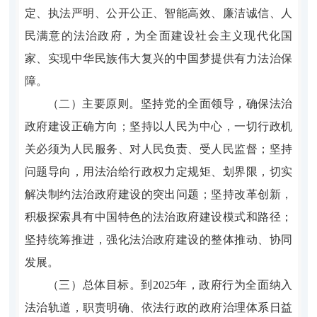
定、执法严明、公开公正、智能高效、廉洁诚信、人
民满意的法治政府，为全面建设社会主义现代化国
家、实现中华民族伟大复兴的中国梦提供有力法治保
障。
（二）主要原则。坚持党的全面领导，确保法治
政府建设正确方向；坚持以人民为中心，一切行政机
关必须为人民服务、对人民负责、受人民监督；坚持
问题导向，用法治给行政权力定规矩、划界限，切实
解决制约法治政府建设的突出问题；坚持改革创新，
积极探索具有中国特色的法治政府建设模式和路径；
坚持统筹推进，强化法治政府建设的整体推动、协同
发展。
（三）总体目标。到2025年，政府行为全面纳入
法治轨道，职责明确、依法行政的政府治理体系日益