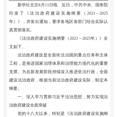
新华社北京8月11日电 近日，中共中央、国务院
印发了《法治政府建设实施纲要（2021－2025
年）》，并发出通知，要求各地区各部门结合实际认
真贯彻落实。
《法治政府建设实施纲要（2021－2025年）》全
文如下。
法治政府建设是全面依法治国的重点任务和主体
工程，是推进国家治理体系和治理能力现代化的重要
支撑。为在新发展阶段持续深入推进依法行政，全面
建设法治政府，根据当前法治政府建设实际，制定本
纲要。
一、深入学习贯彻习近平法治思想，努力实现法
治政府建设全面突破
党的十八大以来，特别是《法治政府建设实施纲