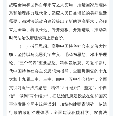
战略全局和世界百年未有之大变局，推进国家治理体
系和治理能力现代化，适应人民日益增长的美好生活
需要，都对法治政府建设提出了新的更高要求，必须
立足全局、着眼长远、补齐短板、开拓进取，推动新
时代法治政府建设再上新台阶。
（一）指导思想。高举中国特色社会主义伟大旗
帜，坚持以马克思列宁主义、毛泽东思想、邓小平理
论、“三个代表”重要思想、科学发展观、习近平新时
代中国特色社会主义思想为指导，全面贯彻党的十九
大和十九届二中、三中、四中、五中全会精神，全面
贯彻习近平法治思想，增强“四个意识”、坚定“四个自
信”、做到“两个维护”，把法治政府建设放在党和国家
事业发展全局中统筹谋划，加快构建职责明确、依法
行政的政府治理体系，全面建设职能科学、权责法