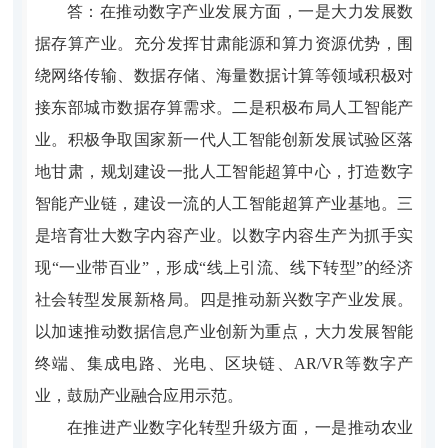
答：在推动数字产业发展方面，一是大力发展数
据存算产业。充分发挥甘肃能源和算力资源优势，围
绕网络传输、数据存储、海量数据计算等领域积极对
接东部城市数据存算需求。二是积极布局人工智能产
业。积极争取国家新一代人工智能创新发展试验区落
地甘肃，规划建设一批人工智能超算中心，打造数字
智能产业链，建设一流的人工智能超算产业基地。三
是培育壮大数字内容产业。以数字内容生产为抓手实
现“一业带百业”，形成“线上引流、线下转型”的经济
社会转型发展新格局。四是推动新兴数字产业发展。
以加速推动数据信息产业创新为重点，大力发展智能
终端、集成电路、光电、区块链、AR/VR等数字产
业，鼓励产业融合应用示范。
在推进产业数字化转型升级方面，一是推动农业