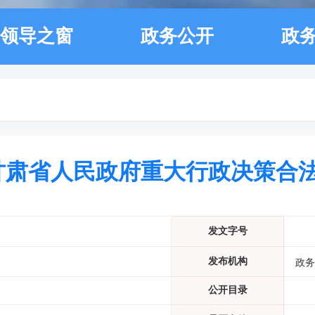
领导之窗
政务公开
政
 《甘肃省人民政府重大行政决策合
发文字号
发布机构
政务
公开目录