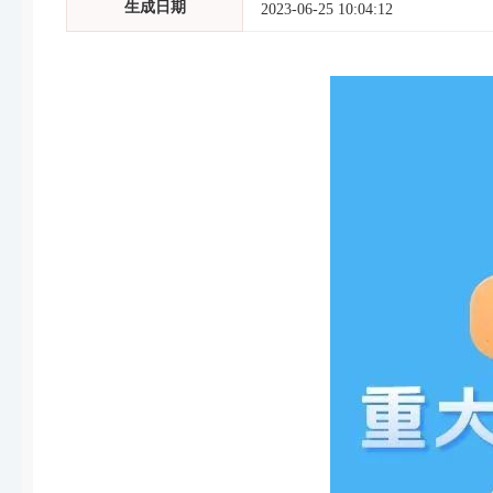
生成日期
2023-06-25 10:04:12