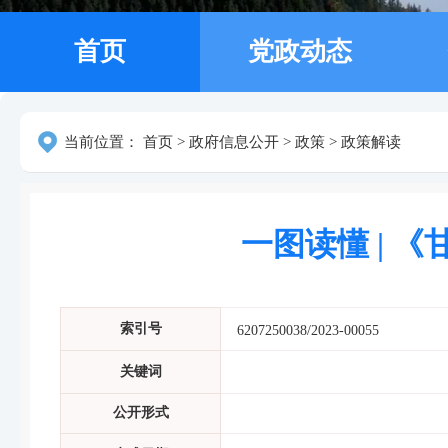
首页
党政动态
当前位置：
首页
>
政府信息公开
>
政策
>
政策解读
一图读懂 |
索引号
6207250038/2023-00055
关键词
公开形式