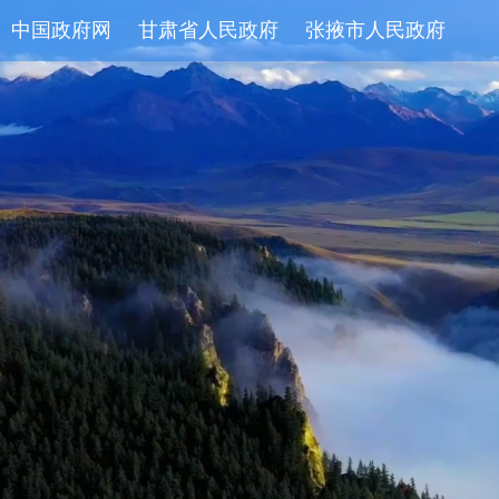
中国政府网
甘肃省人民政府
张掖市人民政府