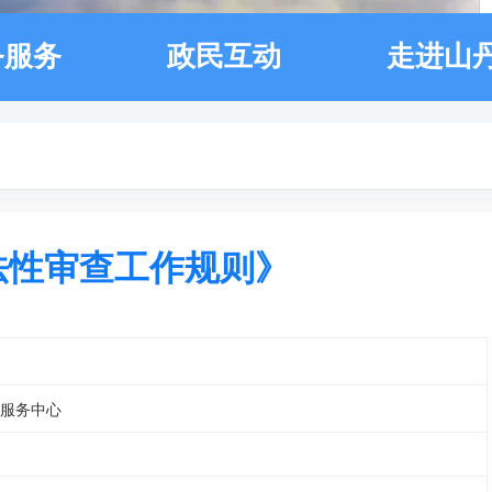
务服务
政民互动
走进山
法性审查工作规则》
服务中心