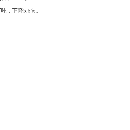
万吨，下降5.6％。