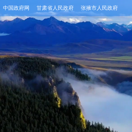
中国政府网
甘肃省人民政府
张掖市人民政府