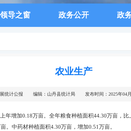
领导之窗
政务公开
政
农业生产
展统计公报
编辑：山丹县统计局
发布时间：2025年04月2
上年增加0.18万亩。全年粮食种植面积44.30万亩，比
7万亩。中药材种植面积4.30万亩，增加0.51万亩。