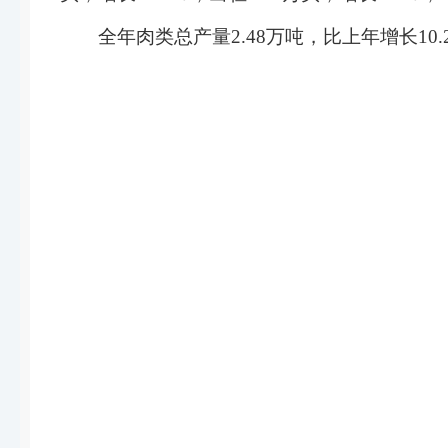
全年肉类总产量2.48万吨，比上年增长10.2