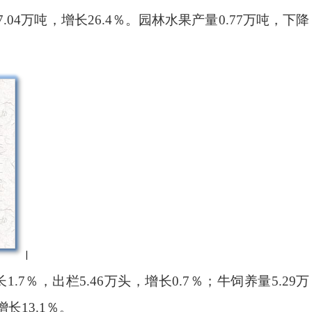
.04万吨，增长26.4％。园林水果产量0.77万吨，下降
.7％，出栏5.46万头，增长0.7％；牛饲养量5.29万
增长13.1％。