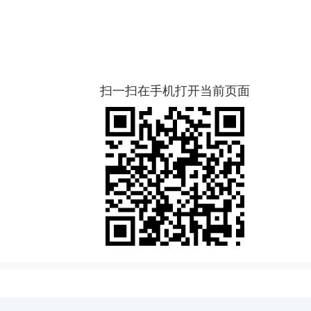
扫一扫在手机打开当前页面