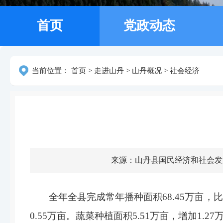
首页
党政动态
当前位置：
首页
>
走进山丹
>
山丹概况
>
社会经济
来源：山丹县国民经济和社会发
全年全县完成常年播种面积68.45万亩，比
0.55万亩。蔬菜种植面积5.51万亩，增加1.2