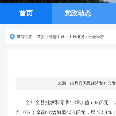
首页
党政动态
当前位置：
首页
>
走进山丹
>
山丹概况
>
社会经济
来源：山丹县国民经济和社会发
全年全县批发和零售业增加值5.03亿元，比
长10％；金融业增加值4.55亿元，增长2.8