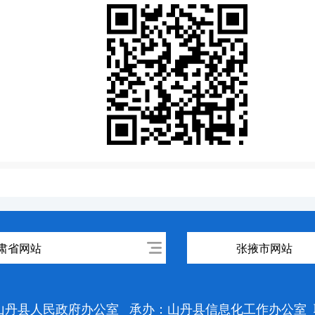
肃省网站
张掖市网站
山丹县人民政府办公室
承办：山丹县信息化工作办公室