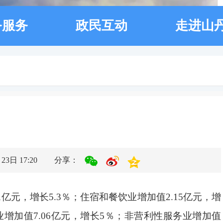
务服务
政民互动
走进山
3日 17:20
分享：
亿元，增长5.3％；住宿和餐饮业增加值2.15亿元，增
务业增加值7.06亿元，增长5％；非营利性服务业增加值