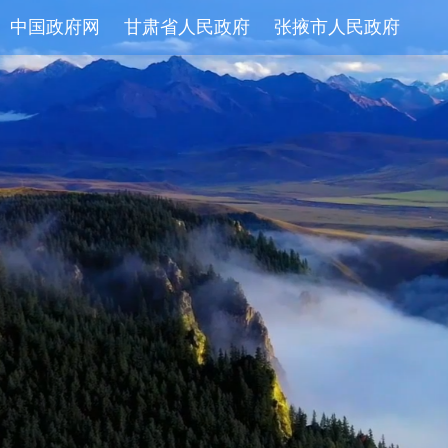
中国政府网
甘肃省人民政府
张掖市人民政府