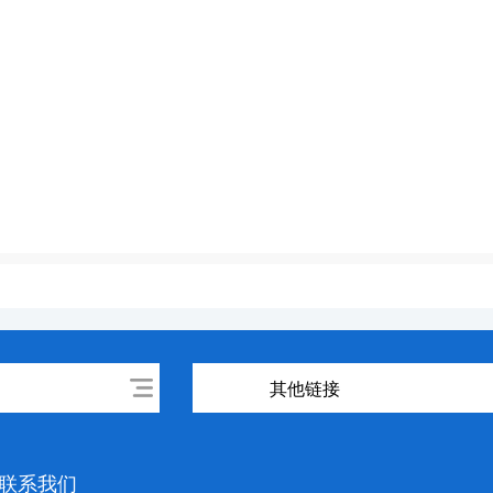
其他链接
联系我们