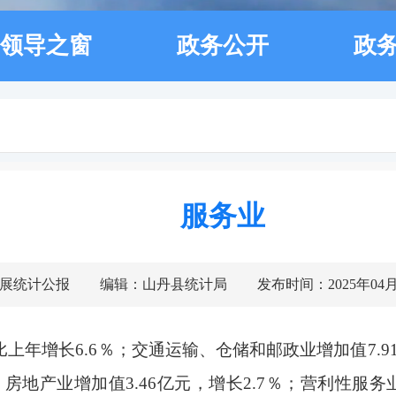
领导之窗
政务公开
政
服务业
展统计公报
编辑：山丹县统计局
发布时间：2025年04月2
上年增长6.6％；交通运输、仓储和邮政业增加值7.91
％；房地产业增加值3.46亿元，增长2.7％；营利性服