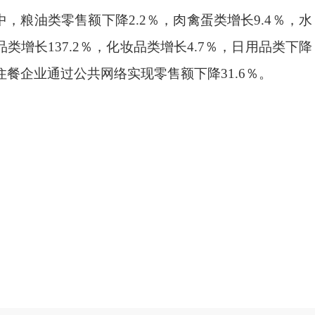
，粮油类零售额下降2.2％，肉禽蛋类增长9.4％，水
品类增长137.2％，化妆品类增长4.7％，日用品类下降
零住餐企业通过公共网络实现零售额下降31.6％。