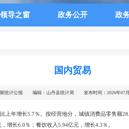
领导之窗
政务公开
政
国内贸易
展统计公报
编辑：山丹县统计局
发布时间：2026年07月0
比上年增长5.7％。按经营地分，城镇消费品零售额28.
，增长6.0％；餐饮收入5.94亿元，增长4.3％。