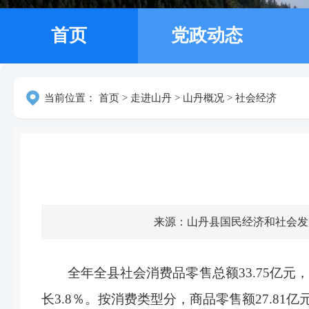
首页
党政动态
当前位置：
首页
>
走进山丹
>
山丹概况
>
社会经济
来源：山丹县国民经济和社会发
全年全县社会消费品零售总额33.75亿元，
长3.8％。按消费类型分，商品零售额27.81亿元