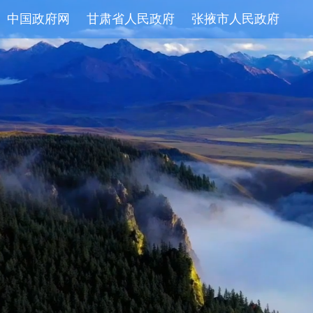
中国政府网
甘肃省人民政府
张掖市人民政府