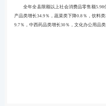
全年全县限额以上社会消费品零售额5.98
产品类增长34.9％，蔬菜类下降0.8％，饮料
9.7％，中西药品类增长30％，文化办公用品类