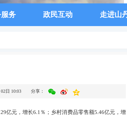
务服务
政民互动
走进山
2日 10:03
分享：
29亿元，增长6.1％；乡村消费品零售额5.46亿元，增