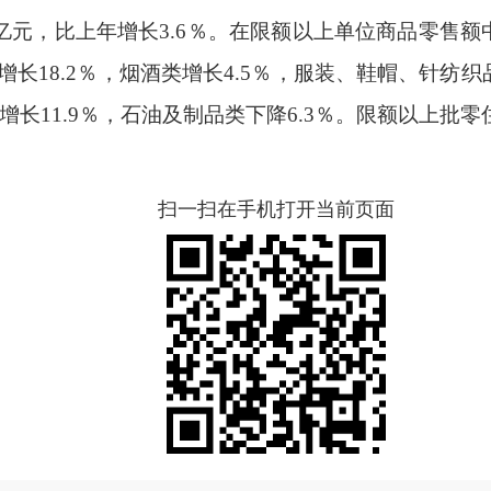
亿元，比上年增长3.6％。在限额以上单位商品零售额中
类增长18.2％，烟酒类增长4.5％，服装、鞋帽、针纺织
增长11.9％，石油及制品类下降6.3％。限额以上批
扫一扫在手机打开当前页面