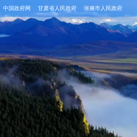
中国政府网
甘肃省人民政府
张掖市人民政府