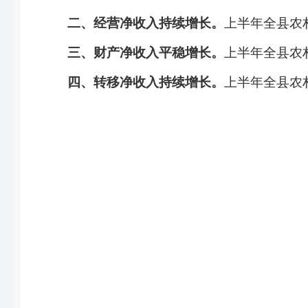
二、经营净收入持续增长
。
上半年全县农
三、财产净收入平稳增长
。
上半年
全县农
四、转移净收入
持续增长
。
上半年
全县农