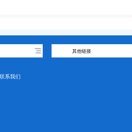
其他链接
联系我们