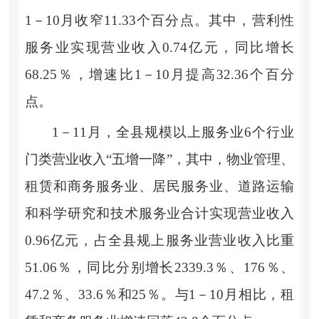
1－10月收窄11.33个百分点。其中，营利性
服务业实现营业收入0.74亿元，同比增长
68.25％，增速比1－10月提高32.36个百分
点。
1－11月，全县规模以上服务业6个行业
门类营业收入“五增一降”，其中，物业管理、
租赁和商务服务业、居民服务业、道路运输
和科
学研究和技术服务业合计实现营业收入
0.96亿元，占全县规上服务业营业收入比重
51.06％，同比分别增长2339.3％、176％、
47.2％、33.6％和25％。与1－10月相比，
租