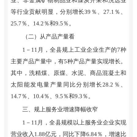
业、非金属矿物制品业和煤炭开采和洗选业
等行业贡献明显，分别增长39％、27.1％、
25.7％、14.2％和9.5％。
（二）从产品产量看
1－11月，全县规上工业企业生产的7种
主要产品产量中，有5种产品产量实现增长。
其中，洗精煤、原煤、水泥、商品混凝土和
太阳能发电量产量同比分别增长28.2％、
14.7％、10.4％、9.5％和9.3％。
三、规上服务业增速降幅收窄
1－11月，全县规模以上服务业企业实现
营业收入1.88亿
元，同比下降
6.84％，增速比