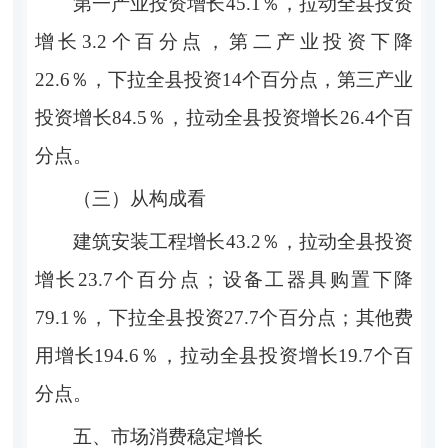
第一产业投资增长
45.1％，拉动全县投资
增长3.2个百分点，第二产业投资下降
22.6％，下拉全县投资14个百分点，第三产业
投资增长84.5％，拉动全县投资增长26.4个百
分点
。
（三）从构成看
建筑安装工程增长
43.2％，拉动全县投资
增长23.7个百分点
；
设备工器具购置下降
79.1％，下拉全县投资27.7个百分点
；
其他费
用增长
194.6％，拉动全县投资增长19.7个百
分点。
五、市场消费稳定增长