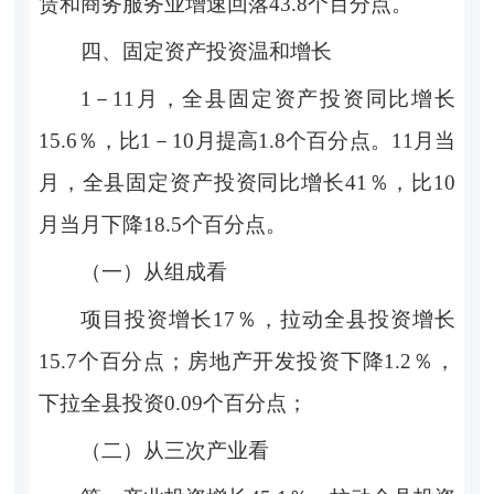
赁和商务服务业
增速回落
43.8个百分点。
四、固定资产投资
温和
增长
1－11月，全县固定资产投资同比增长
15.6％，比1－10月提高1.8个百分点。11月当
月，全县固定资产投资同比增长41％，比10
月当月下降18.5个百分点。
（一）从组成看
项目投资增长
17％，拉动全县投资增长
15.7个百分点；房地产开发投资下降1.2％，
下拉全县投资0.09个百分点；
（二）从三次产业看