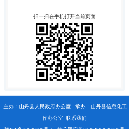
扫一扫在手机打开当前页面
主办：山丹县人民政府办公室
承办：山丹县信息化工
作办公室
联系我们