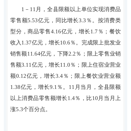
1－11月，全县限额以上单位实现消费品
零售额5.53亿元，同比增长3.3％。按消费类
型分，商品零售4.16亿元，增长1.7％；餐饮
收入1.37亿元，增长10.6％。完成限上批发业
销售额11.64亿元，下降2.2％；限上零售业销
售额3.11亿元，增长11.0％；限上住宿业营业
额0.12亿元，增长3.4％；限上餐饮业营业额
1.38亿元，增长9.1％。11月当月，全县限额
以上消费品零售额增长1.4％，比10月当月上
涨5.3个百分点。