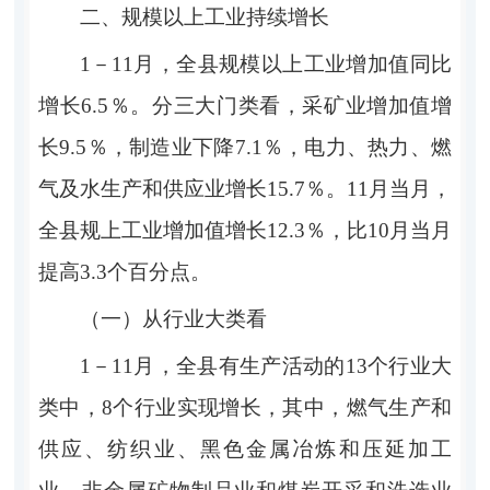
二、规模以上工业持续增长
1－11月，全县规模以上工业增加值同比
增长6.5％。分三大门类看，采矿业增加值增
长9.5％，制造业下降7.1％，电力、热力、燃
气及水生产和供应业增长15.7％。11月当月，
全县规上工业增加值增长12.3％，比10月当月
提高3.3个百分点。
（一）从行业大类看
1－11月，全县有生产活动的13个行业大
类中，8个行业实现增长，其中，燃气生产和
供应、纺织业、黑色金属冶炼和压延加工