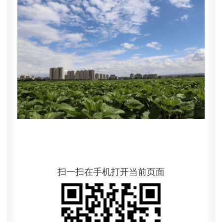
扫一扫在手机打开当前页面