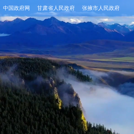
中国政府网
甘肃省人民政府
张掖市人民政府