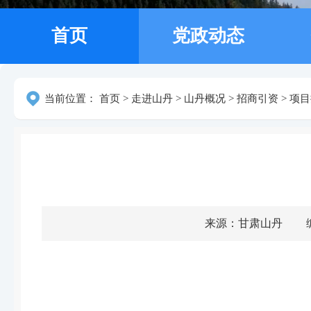
首页
党政动态
当前位置：
首页
>
走进山丹
>
山丹概况
>
招商引资
>
项目
来源：甘肃山丹