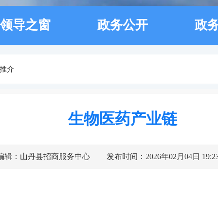
领导之窗
政务公开
政
推介
生物医药产业链
编辑：山丹县招商服务中心
发布时间：2026年02月04日 19:2