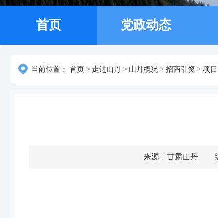
首页
党政动态
当前位置：
首页
>
走进山丹
>
山丹概况
>
招商引资
>
项目
来源：甘肃山丹