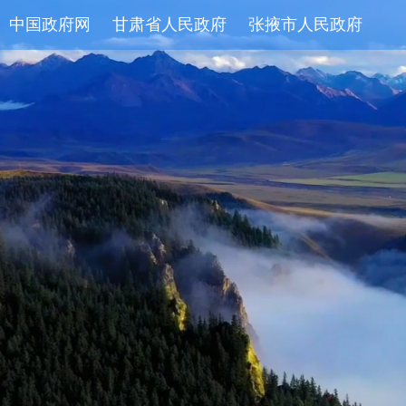
中国政府网
甘肃省人民政府
张掖市人民政府