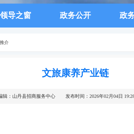
领导之窗
政务公开
政
推介
文旅康养产业链
编辑：山丹县招商服务中心
发布时间：2026年02月04日 19:2