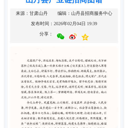
来源：甘肃山丹
编辑：山丹县招商服务中心
发布时间：2026年02月04日 19:39
分享：