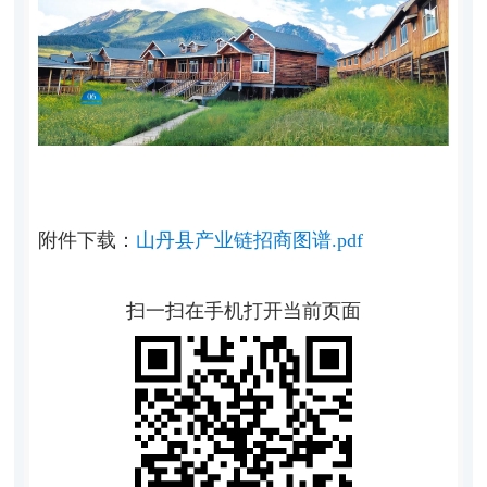
附件下载：
山丹县产业链招商图谱.pdf
扫一扫在手机打开当前页面