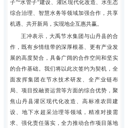
子”“水管子”建设、灌区现代化改造、水生态
综合治理、智慧水务等领域加强合作，共享
机遇、共开新局，实现地企互惠共赢。
王冲表示，大禹节水集团与山丹县的合
作，既有乡情纽带的深厚根基、更有产业发
展的高度契合，具备广阔的合作空间和坚实
的合作基础。我们将以此次签约为契机，全
面发挥集团在节水技术研发、全产业链布
局、项目投融资运营等方面的综合优势，聚
焦山丹县灌区现代化改造、高标准农田建
设、地下水超采治理等领域，精准对接需
求、强化责任落实，全力推动合作项目落地