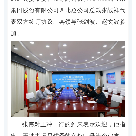
集团股份有限公司西北总公司总裁张战祥代
表双方签订协议。县领导张剑波、赵文波参
加。
张伟对王冲一行的到来表示欢迎，他指
出，王冲书记是优秀的在外山丹籍企业家，