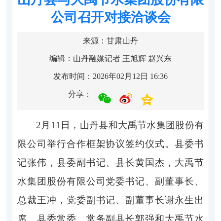
公司召开对接洽谈会
来源：甘肃山丹
编辑：山丹融媒记者 王旭辉 赵兴东
发布时间：2026年02月12日 16:36
分享：
2月11日，山丹县和大禹节水集团股份有
限公司举行合作框架协议签约仪式。县委书
记张伟，县委副书记、县长黄国杰，大禹节
水集团股份有限公司党委书记、副董事长、
总裁王冲，党委副书记、副董事长谢永生出
席。县委常委、常务副县长郭强和大禹节水