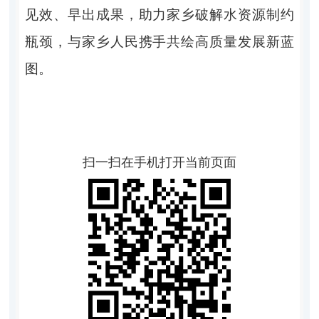
见效、早出成果，助力家乡破解水资源制约
瓶颈，与家乡人民携手共绘高质量发展新蓝
图。
扫一扫在手机打开当前页面