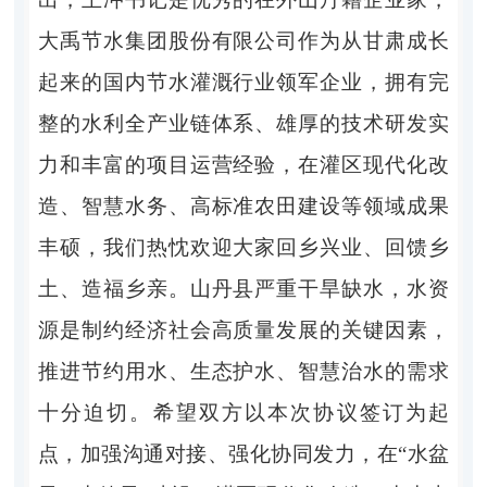
大禹节水集团股份有限公司作为从甘肃成长
起来的国内节水灌溉行业领军企业，拥有完
整的水利全产业链体系、雄厚的技术研发实
力和丰富的项目运营经验，在灌区现代化改
造、智慧水务、高标准农田建设等领域成果
丰硕，我们热忱欢迎大家回乡兴业、回馈乡
土、造福乡亲。山丹县严重干旱缺水，水资
源是制约经济社会高质量发展的关键因素，
推进节约用水、生态护水、智慧治水的需求
十分迫切。希望双方以本次协议签订为起
点，加强沟通对接、强化协同发力，在“水盆