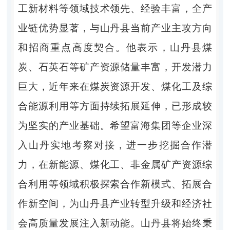
工新材料等领域技术领先、经验丰富，全产
业链优势显著，与山丹县当前产业主攻方向
和招商重点高度契合。他表示，山丹县煤
炭、石英石等矿产资源储量丰富，开发潜力
巨大，近年来在煤炭资源开发、煤化工及综
合能源利用等方面持续拓展延伸，已形成较
为坚实的产业基础。希望富海集团等企业深
入山丹实地考察对接，进一步挖掘合作潜
力，在新能源、煤化工、非金属矿产资源综
合利用等领域积极探索合作新模式、拓展合
作新空间，为山丹县产业转型升级和经济社
会高质量发展注入新动能。山丹县将始终秉