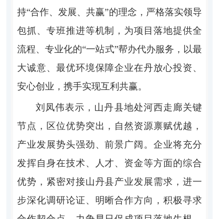
持“合作、发展、共赢”的理念，严格落实领导
包抓、专班推进等机制，为项目落地提供全
流程、专业化的“一站式”帮办代办服务，以最
大诚意、最优环境保障企业在丹放心投资、
安心创业，携手实现互利共赢。
刘凤伟表示，山丹县地处河西走廊关键
节点，区位优势突出，自然资源禀赋优越，
产业发展势头强劲、前景广阔。企业将充分
发挥自身在技术、人才、资金等方面的综合
优势，紧密对接山丹县产业发展需求，进一
步深化调研论证、明晰合作方向，积极寻求
合作契合点，力争早日促成项目落地生根，