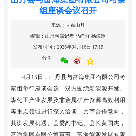
组座谈会议召开
来源：甘肃山丹
编辑：山丹融媒记者 马尚群 杨海翔
发布时间：2026年04月16日 17:15
分享：
4月15日，山丹县与富海集团有限公司考
察组举行座谈会议。双方围绕新能源开发、
煤化工产业发展及非金属矿产资源高效利用
等重点领域进行深入洽谈，共商合作意向，
共谋发展机遇。县委副书记、县长黄国杰，
富海集团有限公司董事、富海能源发展有限