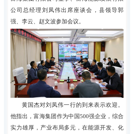
公司总经理刘凤伟出席座谈会，县领导郭
强、李云、赵文波参加会议。
黄国杰对刘凤伟一行的到来表示欢迎。
他指出，富海集团作为中国500强企业，综合
实力雄厚，产业布局多元，在能源开发、化