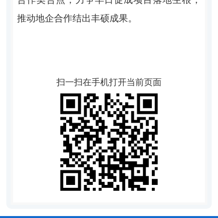
推动地企合作结出丰硕成果。
扫一扫在手机打开当前页面