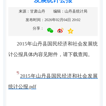
来源：甘肃山丹
编辑：山丹县统计局
发布时间：2026年02月04日 20:02
分享：
2015年山丹县国民经济和社会发展统
计公报具体内容见附件，请下载查阅。
2015年山丹县国民经济和社会发展
统计公报.pdf