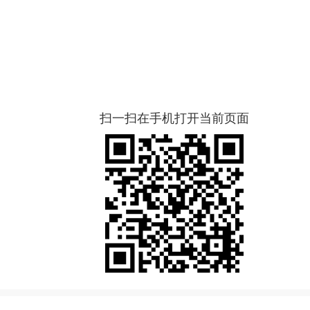
扫一扫在手机打开当前页面