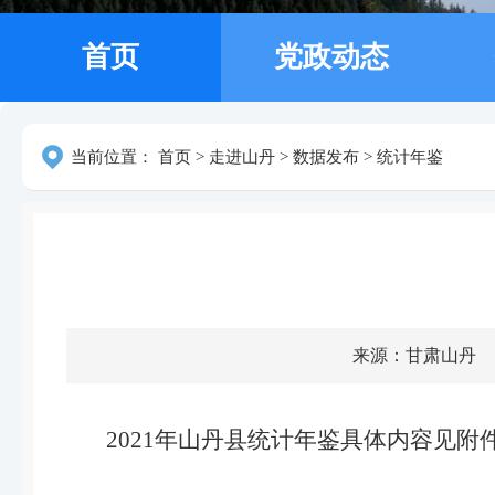
首页
党政动态
当前位置：
首页
>
走进山丹
>
数据发布
>
统计年鉴
来源：甘肃山丹
2021年山丹县统计年鉴具体内容见附