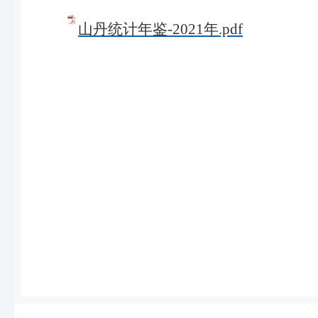
山丹统计年鉴-2021年.pdf