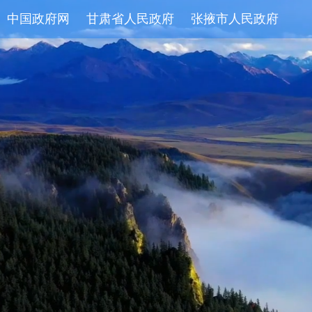
中国政府网
甘肃省人民政府
张掖市人民政府