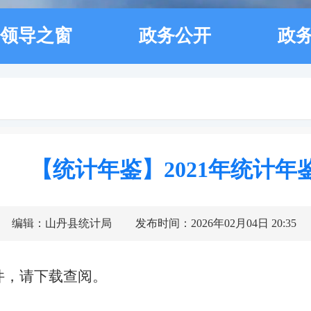
领导之窗
政务公开
政
【统计年鉴】2021年统计年
编辑：山丹县统计局
发布时间：2026年02月04日 20:35
件，请下载查阅。