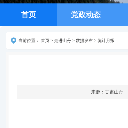
首页
党政动态
当前位置：
首页
>
走进山丹
>
数据发布
>
统计月报
来源：甘肃山丹