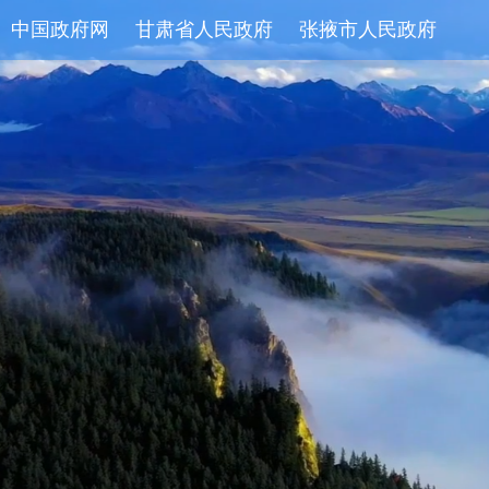
中国政府网
甘肃省人民政府
张掖市人民政府