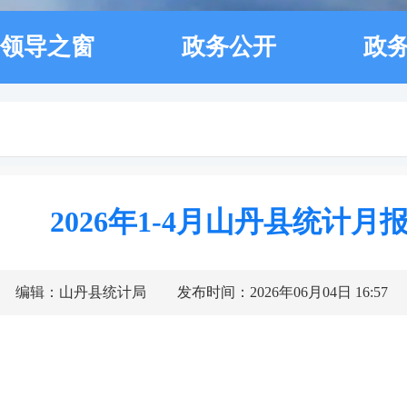
领导之窗
政务公开
政
2026年1-4月山丹县统计月
编辑：山丹县统计局
发布时间：2026年06月04日 16:57