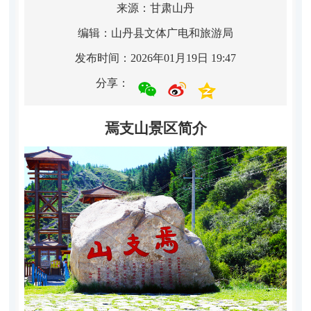
来源：甘肃山丹
编辑：山丹县文体广电和旅游局
发布时间：2026年01月19日 19:47
分享：
焉支山景区简介