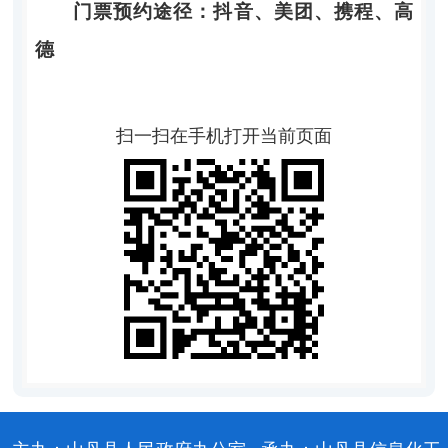
门票预约途径：
抖音、美团、携程、高
德
扫一扫在手机打开当前页面