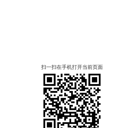
扫一扫在手机打开当前页面