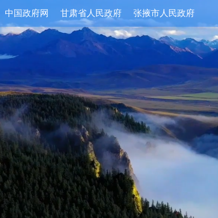
中国政府网
甘肃省人民政府
张掖市人民政府