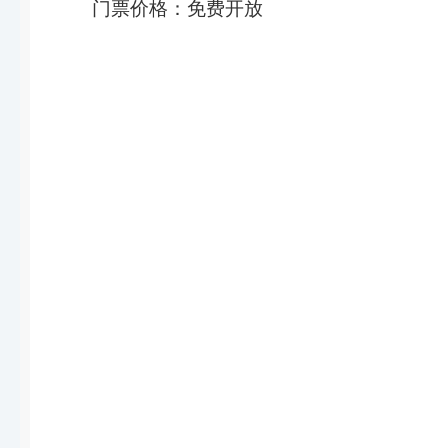
门票价格：免费开放