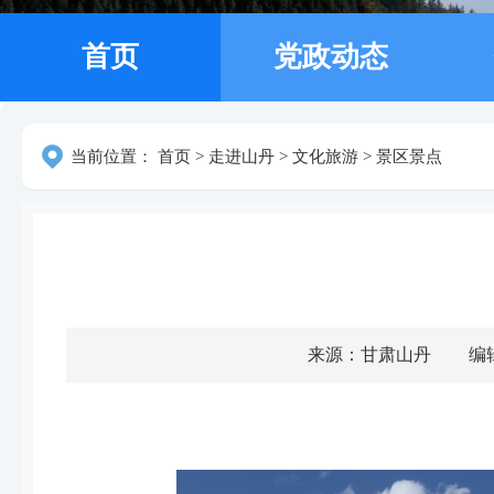
首页
党政动态
当前位置：
首页
>
走进山丹
>
文化旅游
>
景区景点
来源：甘肃山丹
编