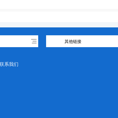
其他链接
联系我们