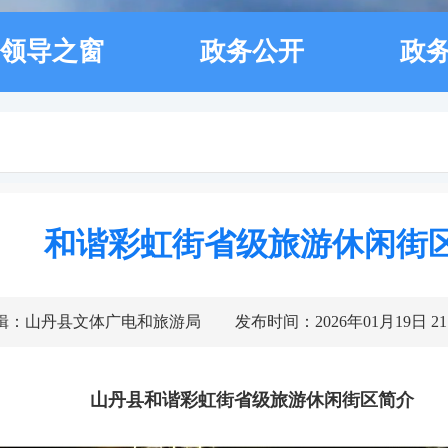
领导之窗
政务公开
政
和谐彩虹街省级旅游休闲街
辑：山丹县文体广电和旅游局
发布时间：2026年01月19日 21:
山丹县和谐彩虹街省级旅游休闲街区简介