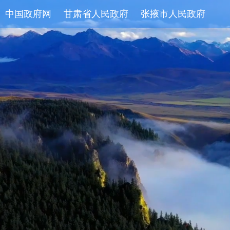
中国政府网
甘肃省人民政府
张掖市人民政府