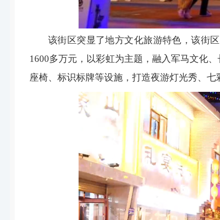
该街区突显了地方文化旅游特色，该街区
1600
多万元，以彩虹为主题，融入军马文化、
座椅、标识标牌等设施，打造夜游灯光秀、七