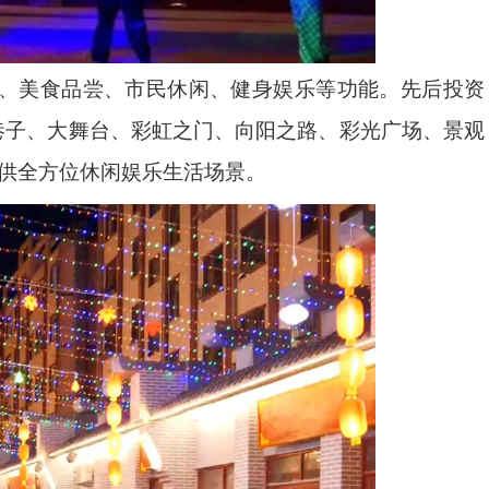
、美食品尝、市民休闲、健身娱乐等功能。先后投资
巷子、大舞台、彩虹之门、向阳之路、彩光广场、景观
提供全方位休闲娱乐生活场景。