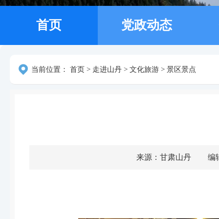
首页
党政动态
当前位置：
首页
>
走进山丹
>
文化旅游
>
景区景点
来源：甘肃山丹
编