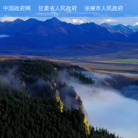
中国政府网
甘肃省人民政府
张掖市人民政府