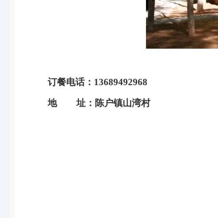
订餐电话：
13689492968
地 址：陈户镇山湾村