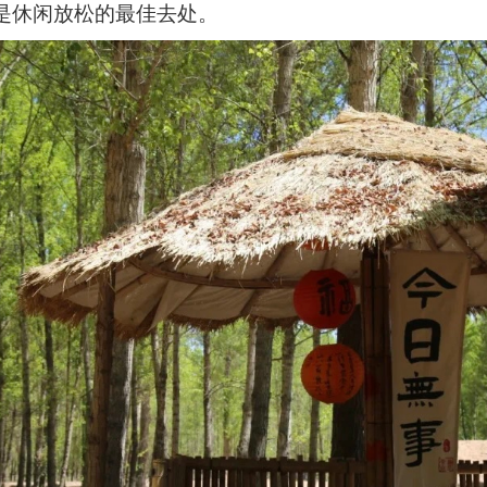
是休闲放松的最佳去处。