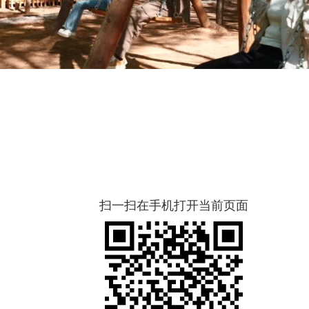
扫一扫在手机打开当前页面