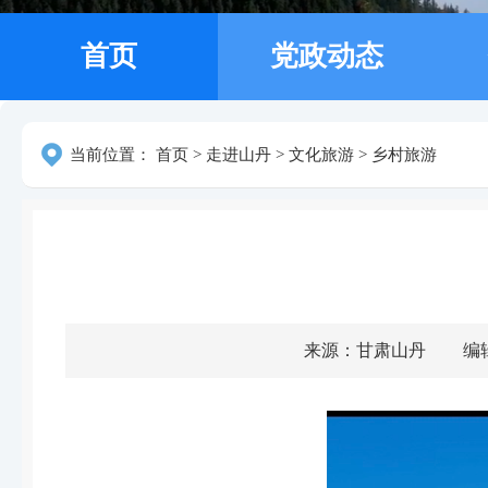
首页
党政动态
当前位置：
首页
>
走进山丹
>
文化旅游
>
乡村旅游
来源：甘肃山丹
编