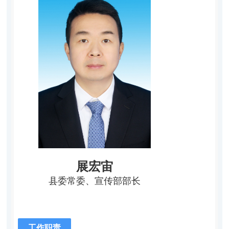
展宏宙
县委常委、宣传部部长
工作职责