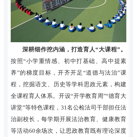
深耕细作挖内涵，打造育人“大课程”。
按照“小学重情感、初中打基础、高中提素
养”的梯度目标，开齐开足“道德与法治”课
程，挖掘语文、历史等学科思政元素，构建
全课程育人体系。开设“开学教育周”“德育大
讲堂”等特色课程，31名公检法司干部担任法
治副校长，每学期开展法治教育、健康教育
等活动60余场次，让思政教育既有理论深度