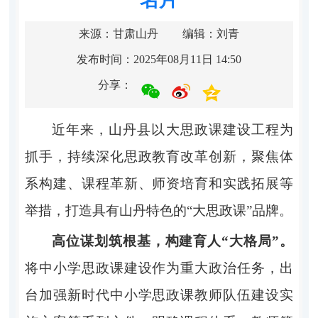
来源：甘肃山丹
编辑：刘青
发布时间：2025年08月11日 14:50
分享：
近年来，山丹县以大思政课建设工程为
抓手，持续深化思政教育改革创新，聚焦体
系构建、课程革新、师资培育和实践拓展等
举措，打造具有山丹特色的“大思政课”品牌。
高位谋划筑根基，构建育人“大格局”。
将中小学思政课建设作为重大政治任务，出
台加强新时代中小学思政课教师队伍建设实