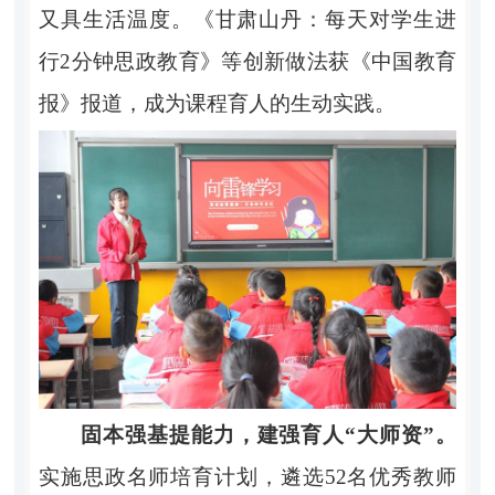
又具生活温度。《甘肃山丹：每天对学生进
行2分钟思政教育》等创新做法获《中国教育
报》报道，成为课程育人的生动实践。
固本强基提能力，建强育人“大师资”。
实施思政名师培育计划，遴选52名优秀教师