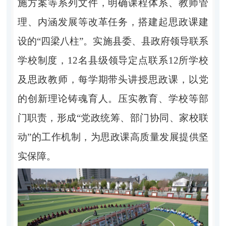
施方案等系列文件，明确课程体系、教师管
理、内涵发展等改革任务，搭建起思政课建
设的“四梁八柱”。实施县委、县政府领导联系
学校制度，12名县级领导定点联系12所学校
及思政教师，每学期带头讲授思政课，以党
的创新理论铸魂育人。压实教育、学校等部
门职责，形成“党政统筹、部门协同、家校联
动”的工作机制，为思政课高质量发展提供坚
实保障。