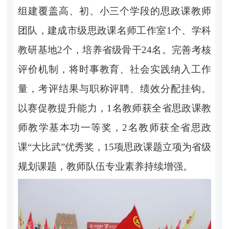
组建覆盖高、初、小三个学段的思政课教师
团队，建成市级思政课名师工作室1个、学科
教研基地2个，培养省级骨干24名。完善考核
评价机制，将时事教育、社会实践纳入工作
量，考评结果与职称评聘、绩效分配挂钩。
以赛促教提升能力，1名教师获全省思政课教
师教学基本功一等奖，2名教师获全省思政
课“大比武”优秀奖，15项思政课题立项为省级
规划课题，教师队伍专业素养持续增强。