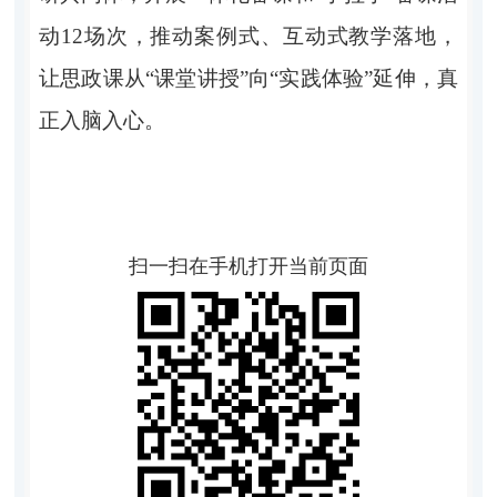
动12场次，推动案例式、互动式教学落地，
让思政课从“课堂讲授”向“实践体验”延伸，真
正入脑入心。
扫一扫在手机打开当前页面