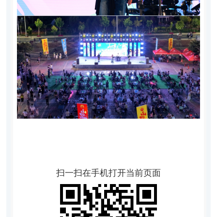
扫一扫在手机打开当前页面