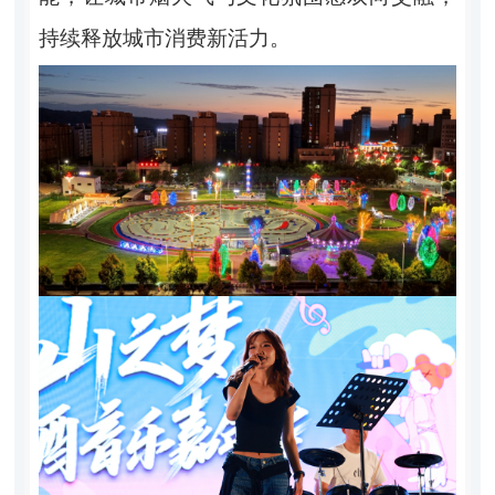
持续释放城市消费新活力。