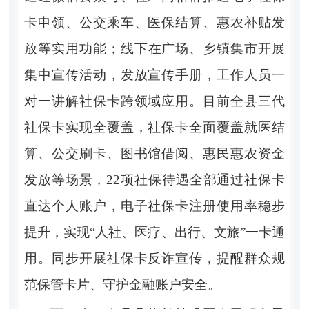
卡申领、公交乘车、医保结算、惠农补贴发
放等实用功能；线下在广场、乡镇集市开展
集中宣传活动，发放宣传手册，工作人员一
对一讲解社保卡跨领域应用。目前全县三代
社保卡实现全覆盖，社保卡全面覆盖就医结
算、公交刷卡、图书馆借阅、惠民惠农资金
发放等场景，22项社保待遇全部通过社保卡
直达个人账户，电子社保卡注册使用率稳步
提升，实现“人社、医疗、出行、文旅”一卡通
用。同步开展社保卡反诈宣传，提醒群众规
范保管卡片、守护金融账户安全。