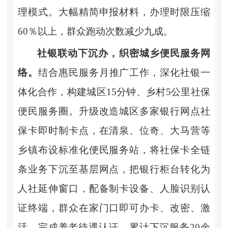
理模式。大幅精简申报材料，办理时限压缩
60％以上，群众跑动次数减少九成。
社银联动下沉办，织密城乡便民服务网
络。
结合惠民服务月推广工作，深化社银一
体化合作，构建城区15分钟、乡村5公里社保
便民服务圈。升级改造城区多家银行网点社
保卡即时制卡点，在清泉、位奇、大马营等
乡镇布设标准化便民服务站，将社保卡全链
条业务下沉至基层网点，把银行柜台转化为
人社延伸窗口，配备制卡设备、人脸识别认
证终端，群众在家门口即可办卡、改密、激
活、完成养老待遇认证，累计下沉服务20余