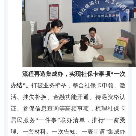
流程再造集成办，实现社保卡事项“一次
办结”。
打破业务壁垒，整合社保卡申领、激
活、挂失补换、金融功能开通、待遇资格认
证、参保信息查询等高频事项，梳理社保卡
居民服务“一件事”联办清单，推行“一窗受
理、一套材料、一次告知、一表申请”集成办