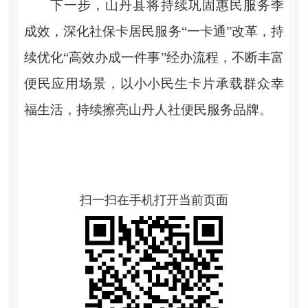
下一步，山丹县将持续巩固惠民服务季
成效，深化社保卡居民服务“一卡通”改革，持
续优化“高效办成一件事”经办流程，不断丰富
便民应用场景，以小小民生卡片承载群众幸
福生活，持续擦亮山丹人社便民服务品牌。
扫一扫在手机打开当前页面