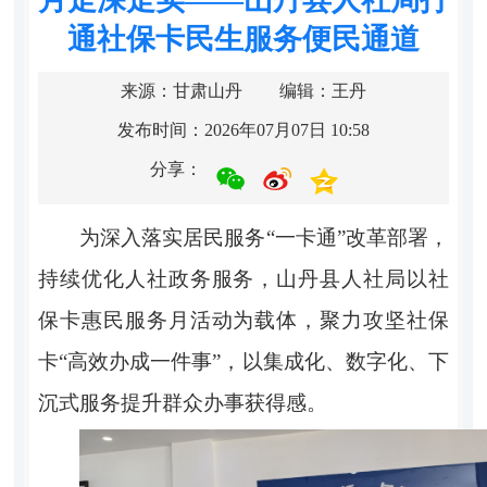
通社保卡民生服务便民通道
来源：甘肃山丹
编辑：王丹
发布时间：2026年07月07日 10:58
分享：
为深入落实居民服务“一卡通”改革部署，
持续优化人社政务服务，山丹县人社局以社
保卡惠民服务月活动为载体，聚力攻坚社保
卡“高效办成一件事”，以集成化、数字化、下
沉式服务提升群众办事获得感。