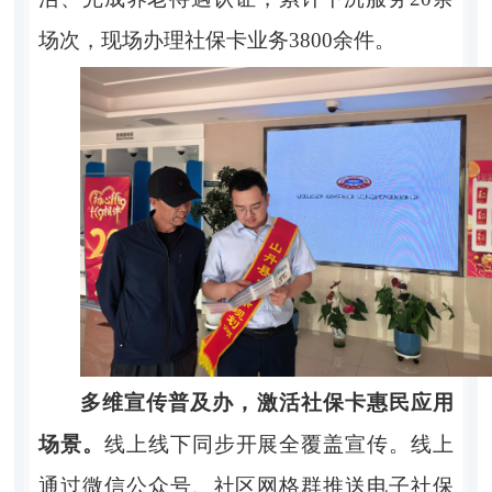
场次，现场办理社保卡业务3800余件。
多维宣传普及办，激活社保卡惠民应用
场景。
线上线下同步开展全覆盖宣传。线上
通过微信公众号、社区网格群推送电子社保