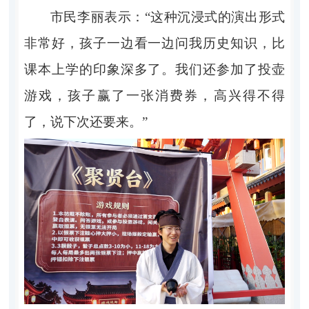
市民李丽表示：“这种沉浸式的演出形式
非常好，孩子一边看一边问我历史知识，比
课本上学的印象深多了。我们还参加了投壶
游戏，孩子赢了一张消费券，高兴得不得
了，说下次还要来。”