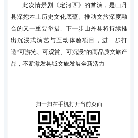
此次情景剧《定河西》的首演，是山丹
县深挖本土历史文化底蕴、推动文旅深度融
合的又一重要举措。下一步山丹县将持续推
出沉浸式演艺与互动体验项目，进一步打
造“可游览、可观赏、可沉浸”的高品质文旅产
品，不断激发县域文旅发展全新活力。
扫一扫在手机打开当前页面