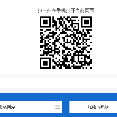
扫一扫在手机打开当前页面
肃省网站
张掖市网站