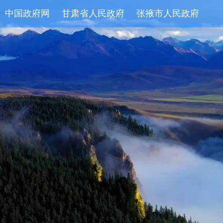
中国政府网
甘肃省人民政府
张掖市人民政府