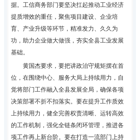
据。工信商务部门要坚决扛起推动工业经济
提质增效的重任，聚焦项目建设、企业培
育、产业升级等环节，精准发力、久久为
功，助力企业做大做强，夯实全县工业发展
基础。
黄国杰要求，要把讲政治守规矩摆在首
位，在围绕中心、服务大局上持续用力，自
觉将部门工作融入全县发展全局，确保各项
决策部署不折不扣落实。要在提升工作质效
上持续用力，健全完善权责清晰、运转高效
的工作机制，强化全链条闭环管理，推进各
项工作再上新台阶。要在打造一流部门上持