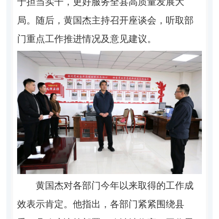
于担当实干，更好服务全县高质量发展大
局。随后，黄国杰主持召开座谈会，听取部
门重点工作推进情况及意见建议。
黄国杰对各部门今年以来取得的工作成
效表示肯定。他指出，各部门紧紧围绕县