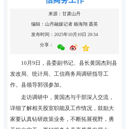
来源：甘肃山丹
编辑：山丹融媒记者 杨海翔 聂英
发布时间：2025年10月10日 20:34
分享：
10月9日，县委副书记、县长黄国杰到县
发改局、统计局、工信商务局调研指导工
作。县领导郭强参加。
走访调研中，黄国杰与干部深入交流，
详细了解相关股室职能及工作情况，鼓励大
家要认真钻研政策业务，不断拓展视野，勇