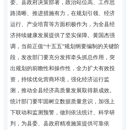
委、县政府决策部署，政治站位高、工作思
路清晰、推进措施有力，在规划引领、经济
运行、产业培育等方面积极作为，为全县经
济持续健康发展提供了坚实保障。黄国杰强
调，当前正值“十五五”规划纲要编制的关键阶
段，发改部门要充分发挥牵头抓总作用，突
出规划的前瞻性和操作性，全力扩大有效投
资，持续优化营商环境，强化经济运行监
测，推动全县经济高质量发展取得新成效。
统计部门要牢固树立数据质量意识，加强上
下联动和监测预警，做到依法统计、科学研
判，为县委、县政府精准施策提供可靠依