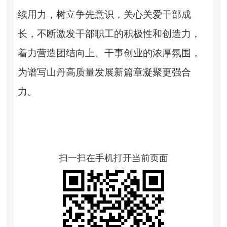
续用力，树立争先意识，关心关爱干部成
长，不断激发干部职工的积极性和创造力，
着力营造团结向上、干事创业的浓厚氛围，
为谱写山丹高质量发展新篇章凝聚更强合
力。
扫一扫在手机打开当前页面