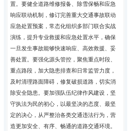
置。要健全道路维修报备、除雪保畅和应急
响应联动机制，修订完善重大交通事故联动
应急处置预案，常态化组织多部门联合实战
演练，提升专业救援和应急处置水平，确保
一旦发生事故能够快速响应、高效救援、妥
善处置。要强化源头管控，聚焦重点时段、
重点路段，加大隐患排查和日常监管力度，
及时清理路面障碍，修复破损道路，切实消
除安全隐患。要加强队伍纪律作风建设，坚
守执法为民的初心，以最坚决的态度、最坚
定的决心，从严整治各类交通违法行为，营
造更加安全、有序、畅通的道路交通环境。