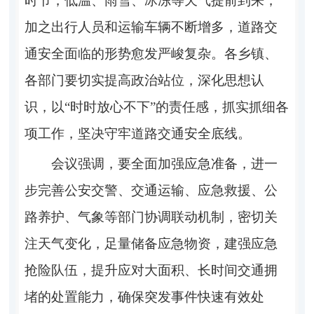
时节，低温、雨雪、冰冻等天气提前到来，
加之出行人员和运输车辆不断增多，道路交
通安全面临的形势愈发严峻复杂。各乡镇、
各部门要切实提高政治站位，深化思想认
识，以“时时放心不下”的责任感，抓实抓细各
项工作，坚决守牢道路交通安全底线。
会议强调，要全面加强应急准备，进一
步完善公安交警、交通运输、应急救援、公
路养护、气象等部门协调联动机制，密切关
注天气变化，足量储备应急物资，建强应急
抢险队伍，提升应对大面积、长时间交通拥
堵的处置能力，确保突发事件快速有效处