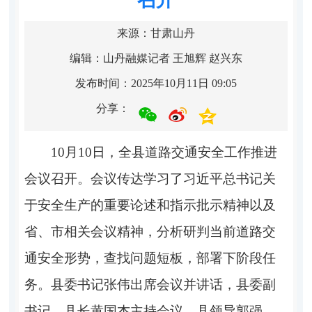
来源：甘肃山丹
编辑：山丹融媒记者 王旭辉 赵兴东
发布时间：2025年10月11日 09:05
分享：
10月10日，全县道路交通安全工作推进
会议召开。会议传达学习了习近平总书记关
于安全生产的重要论述和指示批示精神以及
省、市相关会议精神，分析研判当前道路交
通安全形势，查找问题短板，部署下阶段任
务。县委书记张伟出席会议并讲话，县委副
书记、县长黄国杰主持会议，县领导郭强、