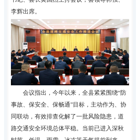
李辉出席。
会议指出，今年以来，全县紧紧围绕“防
事故、保安全、保畅通”目标，主动作为、协
同联动，有效排查化解了一批风险隐患，道
路交通安全环境总体平稳。当前已进入深秋