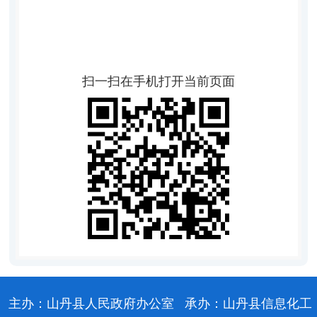
扫一扫在手机打开当前页面
主办：山丹县人民政府办公室
承办：山丹县信息化工