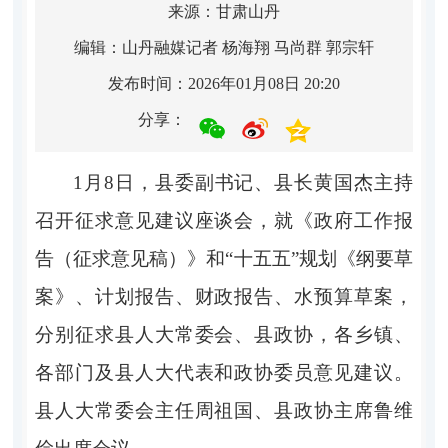
来源：甘肃山丹
编辑：山丹融媒记者 杨海翔 马尚群 郭宗轩
发布时间：2026年01月08日 20:20
分享：
1月8日，县委副书记、县长黄国杰主持
召开征求意见建议座谈会，就《政府工作报
告（征求意见稿）》和“十五五”规划《纲要草
案》、计划报告、财政报告、水预算草案，
分别征求县人大常委会、县政协，各乡镇、
各部门及县人大代表和政协委员意见建议。
县人大常委会主任周祖国、县政协主席鲁维