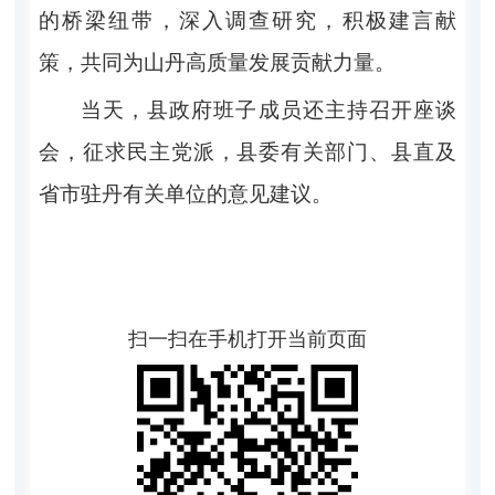
的桥梁纽带，深入调查研究，积极建言献
策，共同为山丹高质量发展贡献力量。
当天，县政府班子成员还主持召开座谈
会，征求民主党派，县委有关部门、县直及
省市驻丹有关单位的意见建议。
扫一扫在手机打开当前页面