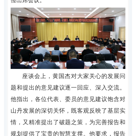
俭出席会议。
座谈会上，黄国杰对大家关心的发展问
题和提出的意见建议逐一回应、深入交流。
他指出，各位代表、委员的意见建议饱含对
山丹发展的深切关怀，既客观反映了基层实
情，又精准提出了破题之策，为完善报告和
规划提供了宝贵的智慧支撑。他要求，报告