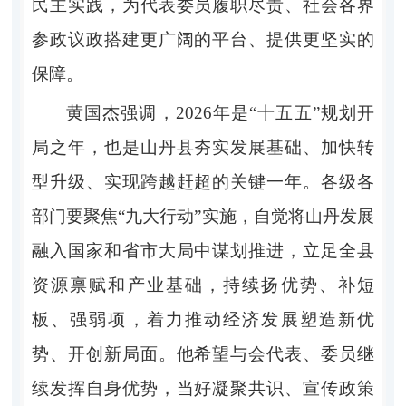
民主实践，为代表委员履职尽责、社会各界
参政议政搭建更广阔的平台、提供更坚实的
保障。
黄国杰强调，2026年是“十五五”规划开
局之年，也是山丹县夯实发展基础、加快转
型升级、实现跨越赶超的关键一年。各级各
部门要聚焦“九大行动”实施，自觉将山丹发展
融入国家和省市大局中谋划推进，立足全县
资源禀赋和产业基础，持续扬优势、补短
板、强弱项，着力推动经济发展塑造新优
势、开创新局面。他希望与会代表、委员继
续发挥自身优势，当好凝聚共识、宣传政策