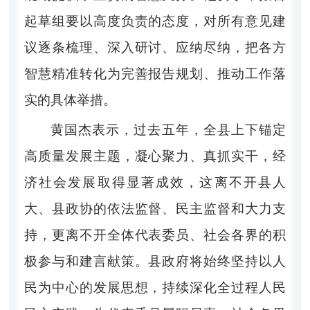
起草组要以高度负责的态度，对所有意见建
议逐条梳理、深入研讨、应纳尽纳，把各方
智慧精准转化为完善报告规划、推动工作落
实的具体举措。
黄国杰表示，过去五年，全县上下锚定
高质量发展主题，凝心聚力、真抓实干，经
济社会发展取得显著成效，这离不开县人
大、县政协的依法监督、民主监督和大力支
持，更离不开全体代表委员、社会各界的积
极参与和建言献策。县政府将始终坚持以人
民为中心的发展思想，持续深化全过程人民