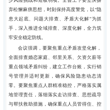
少风险挑战和短板弱项。全县上下要坚决摒
弃松懈麻痹思想，时刻保持高度警觉，以“隐
患大起底、问题大排查、矛盾大化解”为抓
手，深入推进全域排查、深度化解，全力筑
牢安全稳定防线。
会议强调，要聚焦重点矛盾攻坚化解，
全面排查婚恋家庭、邻里关系、欠资欠薪等
重点领域矛盾纠纷，建立工作台账，实行销
号管理并适时更新，确保风险隐患动态清
零。要聚焦重点人群精准稳控，严格落实属
地管理责任，落细落实走访排查、思想疏导
与帮扶救助措施，确保重点人员管得住、控