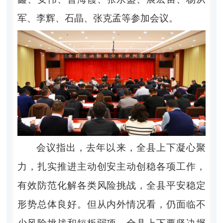
军、李辉、石晶、张克孟等参加会议。
会议指出，去年以来，全县上下凝心聚
力，扎实推进主动创安主动创稳各项工作，
有效防范化解各类风险挑战，全县平安稳定
形势总体良好。但从内外情况看，仍面临不