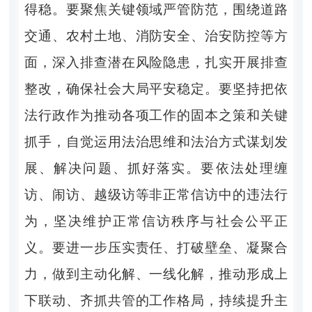
得稳。要聚焦关键领域严管防范，围绕道路
交通、农村土地、消防安全、治安防控等方
面，深入排查潜在风险隐患，扎实开展排查
整改，确保社会大局平安稳定。要坚持把依
法行政作为推动各项工作的固本之策和关键
抓手，自觉运用法治思维和法治方式谋划发
展、解决问题、抓好落实。要依法处理缠
访、闹访、越级访等非正常信访中的违法行
为，坚决维护正常信访秩序与社会公平正
义。要进一步压实责任、打破壁垒、凝聚合
力，做到主动化解、一线化解，推动形成上
下联动、齐抓共管的工作格局，持续提升主