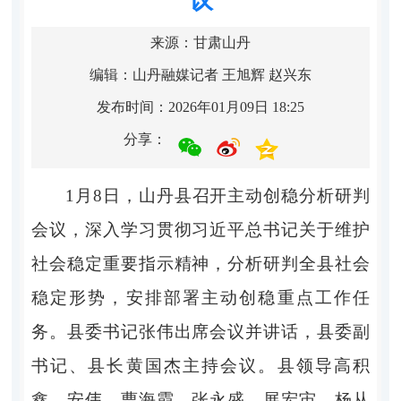
来源：甘肃山丹
编辑：山丹融媒记者 王旭辉 赵兴东
发布时间：2026年01月09日 18:25
分享：
1月8日，山丹县召开主动创稳分析研判
会议，深入学习贯彻习近平总书记关于维护
社会稳定重要指示精神，分析研判全县社会
稳定形势，安排部署主动创稳重点工作任
务。县委书记张伟出席会议并讲话，县委副
书记、县长黄国杰主持会议。县领导高积
鑫、安伟、曹海霞、张永盛、展宏宙、杨从