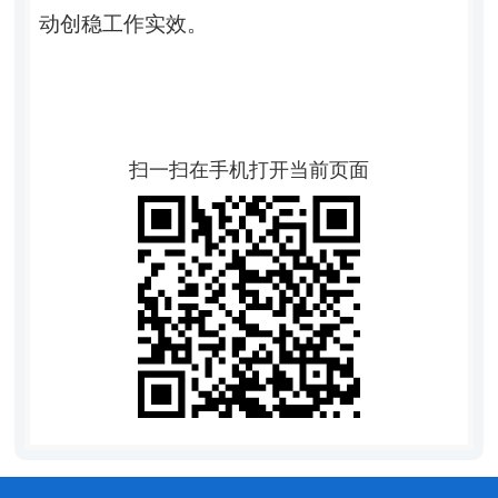
动创稳工作实效。
扫一扫在手机打开当前页面