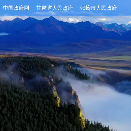
中国政府网
甘肃省人民政府
张掖市人民政府