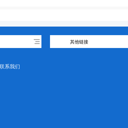
其他链接
联系我们