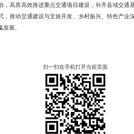
盼，高质高效推进重点交通项目建设，补齐县域交通
式，推动交通建设与文旅开发、乡村振兴、特色产业
赢发展。
扫一扫在手机打开当前页面