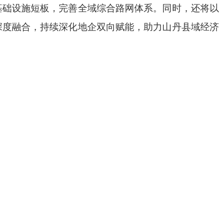
基础设施短板，完善全域综合路网体系。同时，还将以
深度融合，持续深化地企双向赋能，助力山丹县域经济