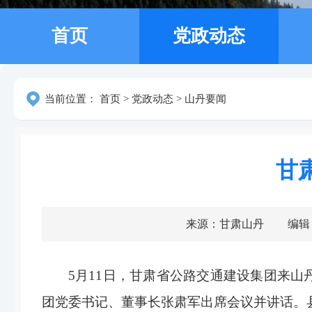
首页
党政动态
当前位置：
首页
>
党政动态
>
山丹要闻
甘
来源：甘肃山丹
编辑
5月11日，甘肃省公路交通建设集团来
团党委书记、董事长张肃军出席会议并讲话。