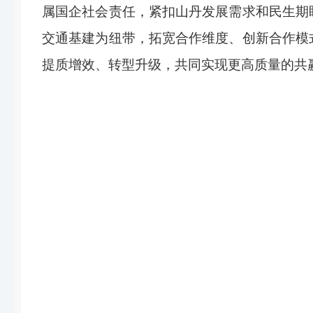
属国企社会责任，紧扣山丹发展需求和民生期
交通基建为纽带，拓宽合作维度、创新合作模
提质增效、转型升级，共同实现更高质量的共