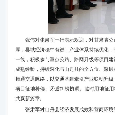
张伟对张肃军一行表示欢迎，对甘肃省公
厚，县域经济稳中有进，产业体系持续优化，
一线，积极参与重点公路、路网升级等项目建
成熟经验，持续深化与山丹县的全方位、深层
畅通交通脉络，以交通基建牵引产业联动升级
项目征地补偿、矛盾纠纷协调、临时用地征用
共赢新篇章。
张肃军对山丹县经济发展成效和营商环境