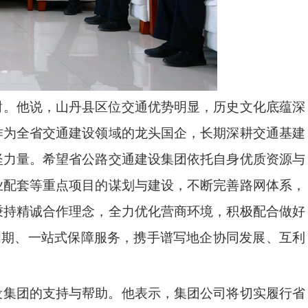
谢。他说，山丹县区位交通优势明显，历史文化底蕴深
作为全省交通建设领域的龙头国企，长期深耕交通基建
坚力量。希望省公路交通建设集团依托自身优质资源与
业配套等重点项目的谋划与建设，不断完善路网体系，
秉持精诚合作理念，全力优化营商环境，积极配合做好
周期、一站式保障服务，携手谱写地企协同发展、互利
设集团的支持与帮助。
他表示，集团公司将切实履行省