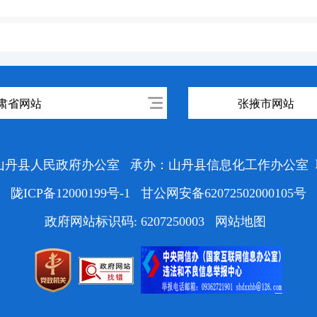
肃省网站
张掖市网站
山丹县人民政府办公室
承办：山丹县信息化工作办公室
陇ICP备12000199号-1
甘公网安备62072502000105号
政府网站标识码: 6207250003
网站地图