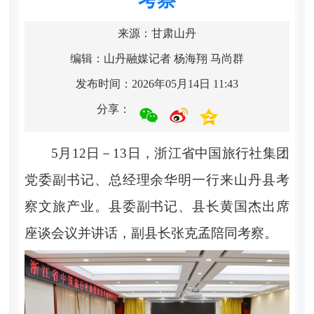
来源：甘肃山丹
编辑：山丹融媒记者 杨海翔 马尚群
发布时间：2026年05月14日 11:43
分享：
5月12日－13日，浙江省中国旅行社集团
党委副书记、总经理余华明一行来山丹县考
察文旅产业。县委副书记、县长黄国杰出席
座谈会议并讲话，副县长张克孟陪同考察。