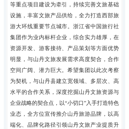
等重点项目建设为牵引，持续完善文旅基础
设施，丰富文旅产品供给，全力打造西部旅
游大环线重要节点城市。浙江省中国旅行社
集团作为业内标杆企业，综合实力雄厚，在
资源开发、游客接待、产品策划等方面优势
明显，与山丹文旅发展需求高度契合，合作
空间广阔、潜力巨大。希望集团以此次考察
为契机，与山丹县建立宽领域、多层次、高
水平的合作关系，深度挖掘山丹文旅资源与
企业战略的契合点，以“小切口”入手打造特色
业态，全方位宣传推介山丹旅游品牌，以高
端化、品牌化路径引领山丹文旅产业提质升