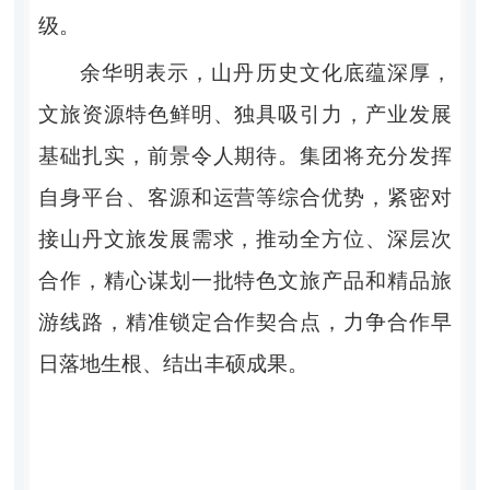
级。
余华明表示，山丹历史文化底蕴深厚，
文旅资源特色鲜明、独具吸引力，产业发展
基础扎实，前景令人期待。集团将充分发挥
自身平台、客源和运营等综合优势，紧密对
接山丹文旅发展需求，推动全方位、深层次
合作，精心谋划一批特色文旅产品和精品旅
游线路，精准锁定合作契合点，力争合作早
日落地生根、结出丰硕成果。