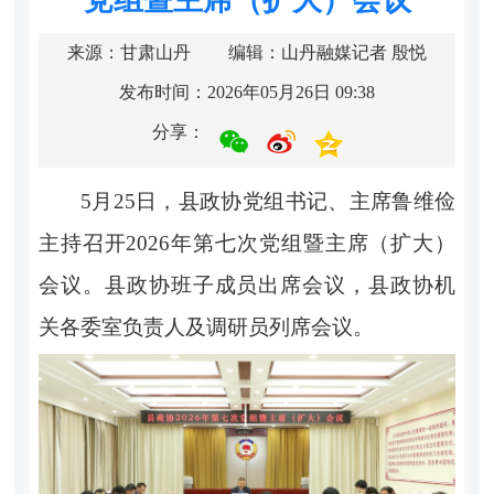
来源：甘肃山丹
编辑：山丹融媒记者 殷悦
发布时间：2026年05月26日 09:38
分享：
5月25日，县政协党组书记、主席鲁维俭
主持召开2026年第七次党组暨主席（扩大）
会议。县政协班子成员出席会议，县政协机
关各委室负责人及调研员列席会议。