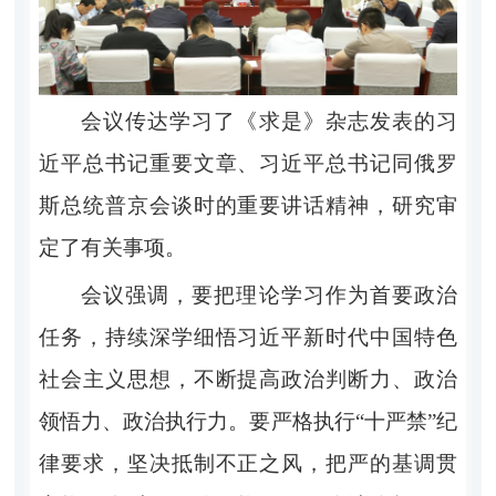
会议传达学习了《求是》杂志发表的习
近平总书记重要文章、习近平总书记同俄罗
斯总统普京会谈时的重要讲话精神，研究审
定了有关事项。
会议强调，要把理论学习作为首要政治
任务，持续深学细悟习近平新时代中国特色
社会主义思想，不断提高政治判断力、政治
领悟力、政治执行力。要严格执行“十严禁”纪
律要求，坚决抵制不正之风，把严的基调贯