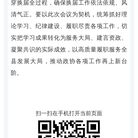
穿换届全过程，确保换届工作依法依规、风
清气正。要以此次会议为契机，统筹抓好理
论学习、纪律建设、履职尽责各项工作，切
实把学习成果转化为服务大局、建言资政、
凝聚共识的实际成效，以高质量履职服务全
县发展大局，推动政协各项工作再上新台
阶。
扫一扫在手机打开当前页面