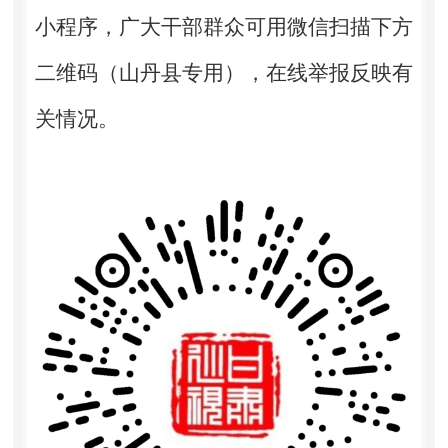
小程序，广大干部群众可用微信扫描下方
二维码（山丹县专用），在线举报反映有
关情况。