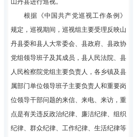
山丹县进
行巡视。
根据《中国共产党巡视工作条例》
规定，巡视期间，巡视组主要受理反映
山
丹县委和县人大常委会、县政府、县政协
党组领导班子及其成员，县人民法院、县
人民检察院党组
主要负责人，
各乡镇及县
属部门单位
领导班子主要负责人和重要岗
位领导干部问题的来信、来电、来访，重
点是有关违反政治纪律、廉洁纪律、组织
纪律、群众纪律、工作纪律、生活纪律等