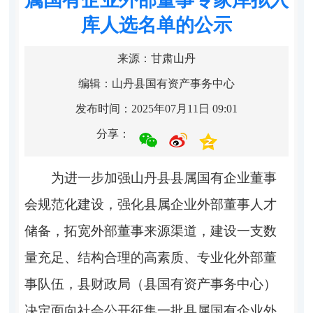
库人选名单的公示
来源：甘肃山丹
编辑：山丹县国有资产事务中心
发布时间：2025年07月11日 09:01
分享：
为进一步加强
山丹县县
属国有企业董事
会规范化建设，强化
县
属企业外部董事人才
储备，拓宽外部董事来源渠道，建设一支数
量充足、结构合理的高素质、专业化外部董
事队伍，
县财政局（县国有资产事务中心）
决定面向社会公开征集一批
县
属国有企业外