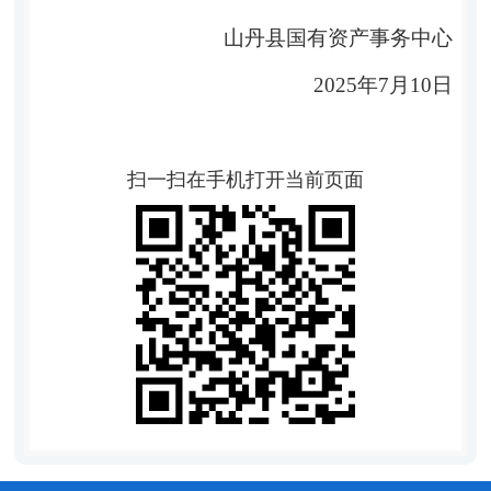
山丹县国有资产事务中心
2025年
7
月
10
日
扫一扫在手机打开当前页面