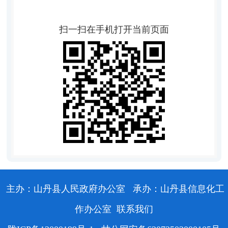
扫一扫在手机打开当前页面
主办：山丹县人民政府办公室
承办：山丹县信息化工
作办公室
联系我们