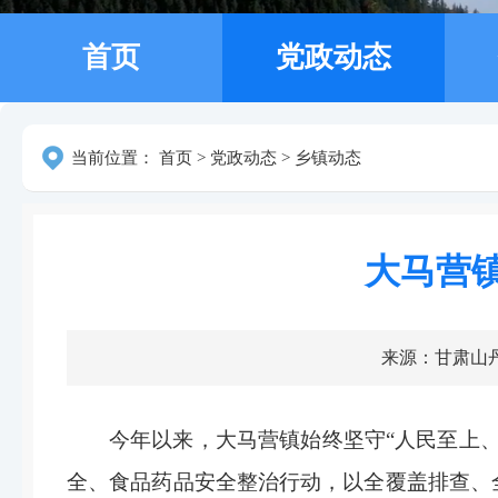
首页
党政动态
当前位置：
首页
>
党政动态
>
乡镇动态
大马营
来源：甘肃山
今年以来，大马营镇始终坚守
“人民至上
全、食品药品安全整治行动，以全覆盖排查、