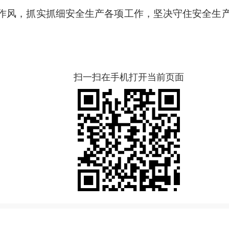
作风，抓实抓细安全生产各项工作，坚决守住安全生
扫一扫在手机打开当前页面