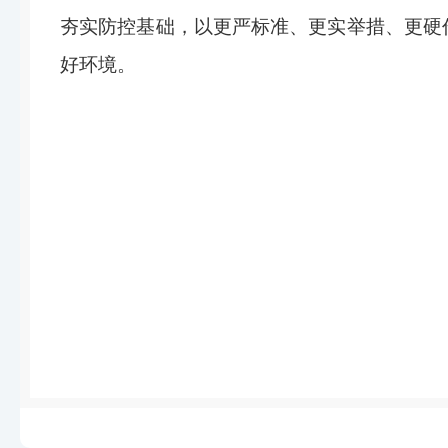
夯实防控基础，以更严标准、更实举措、更硬
好环境。