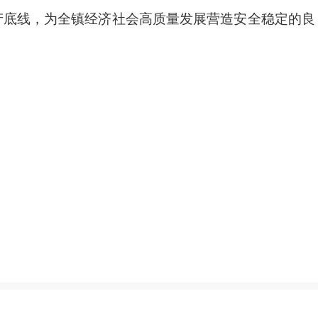
产底线，为全镇经济社会高质量发展营造安全稳定的良