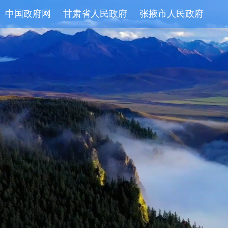
中国政府网
甘肃省人民政府
张掖市人民政府