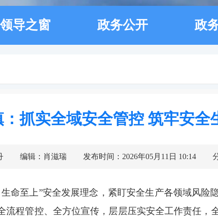
领导之窗
政务公开
政
镇：抓实全域安全管控 筑牢安全
丹
编辑：肖滋瑞
发布时间：2026年05月11日 10:14
、生命至上”安全发展理念，紧盯安全生产各领域风险
全流程管控、全方位宣传，层层压实安全工作责任，