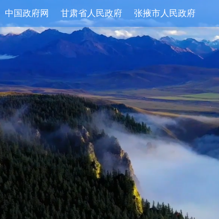
中国政府网
甘肃省人民政府
张掖市人民政府