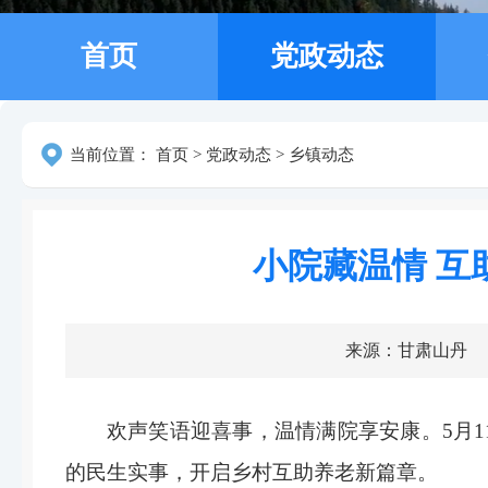
首页
党政动态
当前位置：
首页
>
党政动态
>
乡镇动态
小院藏温情 
来源：甘肃山丹
欢声笑语迎喜事，温情满院享安康。5月
的民生实事，开启乡村互助养老新篇章。