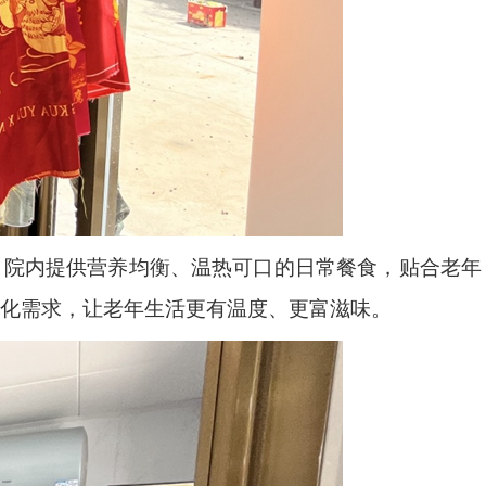
。院内提供营养均衡、温热可口的日常餐食，贴合老年
化需求，让老年生活更有温度、更富滋味。