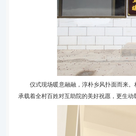
仪式现场暖意融融，淳朴乡风扑面而来。
承载着全村百姓对互助院的美好祝愿，更生动