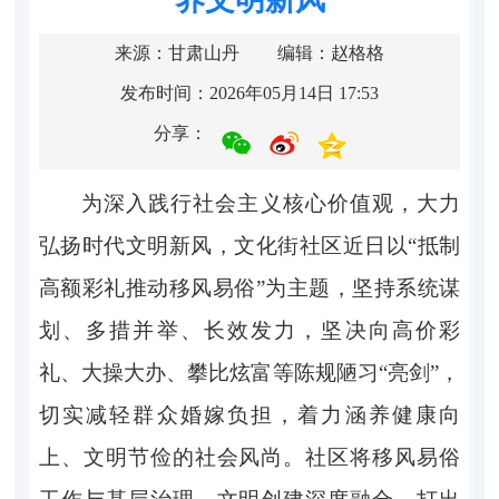
来源：甘肃山丹
编辑：赵格格
发布时间：2026年05月14日 17:53
分享：
为深入践行社会主义核心价值观，大力
弘扬时代文明新风，文化街社区近日以“抵制
高额彩礼推动移风易俗”为主题，坚持系统谋
划、多措并举、长效发力，坚决向高价彩
礼、大操大办、攀比炫富等陈规陋习“亮剑”，
切实减轻群众婚嫁负担，着力涵养健康向
上、文明节俭的社会风尚。社区将移风易俗