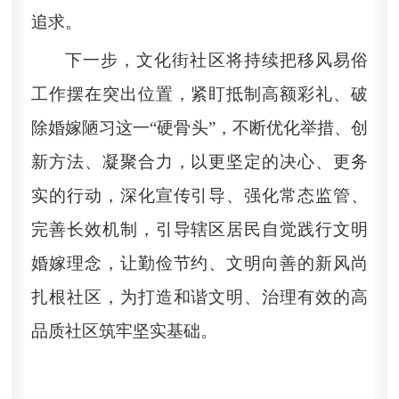
追求。
下一步，文化街社区将持续把移风易俗
工作摆在突出位置，紧盯抵制高额彩礼、破
除婚嫁陋习这一“硬骨头”，不断优化举措、创
新方法、凝聚合力，以更坚定的决心、更务
实的行动，深化宣传引导、强化常态监管、
完善长效机制，引导辖区居民自觉践行文明
婚嫁理念，让勤俭节约、文明向善的新风尚
扎根社区，为打造和谐文明、治理有效的高
品质社区筑牢坚实基础。