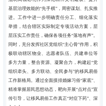
基层治理效能的“先手棋”，周密谋划、扎实推
进。工作中进一步明确责任分工、细化落实
举措，结合辖区实际制定专项活动方案，层
层压实工作责任，确保各项任务“落地有声”。
同时，充分发挥社区党组织“主心骨”作用，积
极联动辖区物业、志愿者队伍、共建单位等
多方力量，整合资源、凝聚合力，构建起“党
组织牵头、多方联动、全民参与”的移风易俗
工作新格局。通过全面摸排婚嫁习俗“家底”、
精准掌握居民思想动态，靶向开展“点对点”宣
传引导，让移风易俗工作真正“对症下药”、深