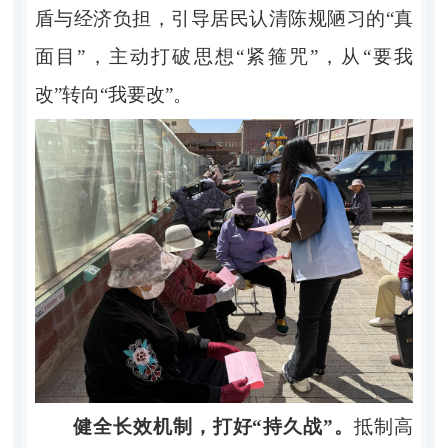
盾与经济负担，引导居民认清陈规陋习的“真
面目”，主动打破思想“紧箍咒”，从“要我
改”转向“我要改”。
健全长效机制，打好“持久战”。
抵制高