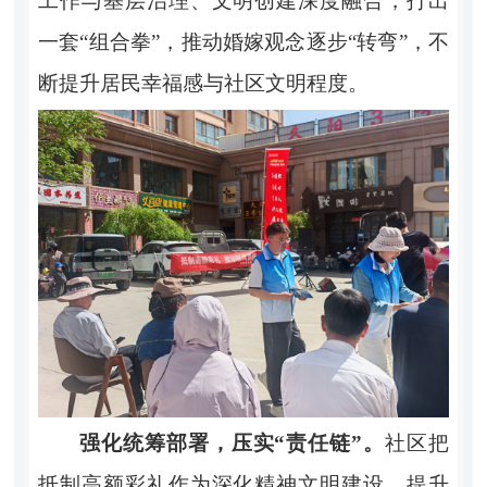
工作与基层治理、文明创建深度融合，打出
一套“组合拳”，推动婚嫁观念逐步“转弯”，不
断提升居民幸福感与社区文明程度。
强化统筹部署，压实“责任链”。
社区把
抵制高额彩礼作为深化精神文明建设、提升