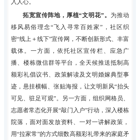
入人心。
拓宽宣传阵地，厚植“文明花”。
为推动
移风易俗理念“飞入寻常百姓家”，社区织
密“线上＋线下”宣传网，不断创新形式、丰富
载体。一方面，依托社区宣传栏、应急广
播、楼栋微信群等平台，全天候推送抵制高
额彩礼倡议书、政策解读及文明婚嫁典型事
迹，悬挂横幅、张贴海报，让文明新风“抬头
可见、驻足可观”。另一方面，组织网格员、
志愿者常态化开展“敲门入户”行动，深入楼栋
院落，面对面发放资料、一对一讲解政策，
用“拉家常”的方式细数高额彩礼带来的家庭矛