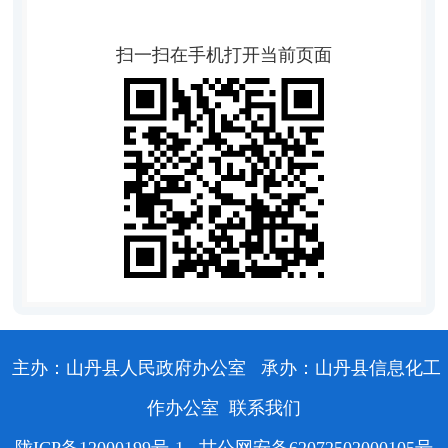
扫一扫在手机打开当前页面
主办：山丹县人民政府办公室
承办：山丹县信息化工
作办公室
联系我们