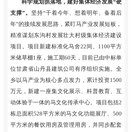
科学规划抓落地，建好集体经济发展“硬
支撑”。
坚持“干着今年、想着明年、备着后
年”的接续发展思路，紧盯马产业发展短板，
精准谋划东沟村发展壮大村级集体经济建设
项目。项目新建标准化马舍22间、1100平方
米储草棚1座，施工期60天，目前已由中标单
位甘肃省山丹县建筑公司有序组织实施。全
乡以马产业为核心多点发力，累计投资1500
万元，新建一座集文化展示、科普教育、互
动体验于一体的马文化传承中心。项目包括2
栋总面积528平方米的马文化功能展厅、500
平方米的餐饮用房及管理用房，并同步配套