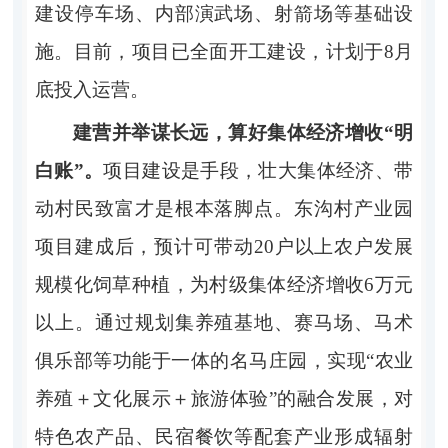
建设停车场、内部演武场、射箭场等基础设
施。目前，项目已全面开工建设，计划于8月
底投入运营。
建营并举谋长远，算好集体经济增收“明
白账”。
项目建设是手段，壮大集体经济、带
动村民致富才是根本落脚点。东沟村产业园
项目建成后，预计可带动20户以上农户发展
规模化饲草种植，为村级集体经济增收6万元
以上。通过规划集养殖基地、赛马场、马术
俱乐部等功能于一体的名马庄园，实现“农业
养殖＋文化展示＋旅游体验”的融合发展，对
特色农产品、民宿餐饮等配套产业形成辐射