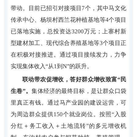
带动。目前已招引对接项目7个，其中马文化
传承中心、杨坝村西兰花种植基地等4个项目
已落地实施，总投资达3200万元；上寨村新
型建材加工、现代综合养殖基地等3个项目正
在积极对接推进。通过项目接续发力，力争
实现集体收入“从1到N”的跃升。
联动带农促增收，答好群众增收致富“民
生卷”。
集体经济的最终目标，是让群众口袋
里真正有钱。通过马产业园的建设运营，可
为周边群众提供150个就业岗位。按照“入股
分红＋务工收入＋土地流转”的多元增收机