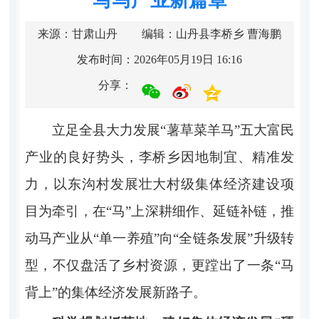
来源：甘肃山丹
编辑：山丹县李桥乡 曹海鹏
发布时间：2026年05月19日 16:16
分享：
立足全县大力发展“薯草菜羊马”五大富民
产业的良好势头，李桥乡因地制宜、精准发
力，以东沟村发展壮大村级集体经济建设项
目为牵引，在“马”上深耕细作、延链补链，推
动马产业从“单一养殖”向“全链条发展”升级转
型，不仅盘活了乡村资源，更蹚出了一条“马
背上”的集体经济发展新路子。