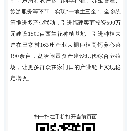
制，东沟村农户参与饲草种植、养殖管理、
旅游服务等环节，实现“一地生三金”。全乡统
筹推进多产业联动，引进福建客商投资600万
元建设1500亩西兰花种植基地，引进种植大
户在巴寨村163座产业大棚种植高钙养心菜
190余亩，盘活闲置资产建设现代综合养殖
场，让更多群众在家门口的产业链上实现稳
定增收。
扫一扫在手机打开当前页面