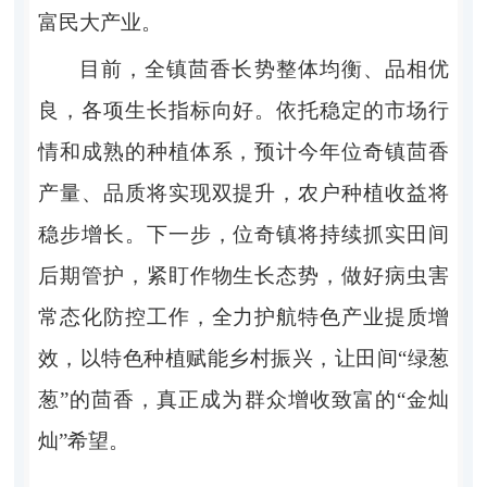
富民大产业。
目前，全镇茴香长势整体均衡、品相优
良，各项生长指标向好。依托稳定的市场行
情和成熟的种植体系，预计今年位奇镇茴香
产量、品质将实现双提升，农户种植收益将
稳步增长。下一步，位奇镇将持续抓实田间
后期管护，紧盯作物生长态势，做好病虫害
常态化防控工作，全力护航特色产业提质增
效，以特色种植赋能乡村振兴，让田间“绿葱
葱”的茴香，真正成为群众增收致富的“金灿
灿”希望。