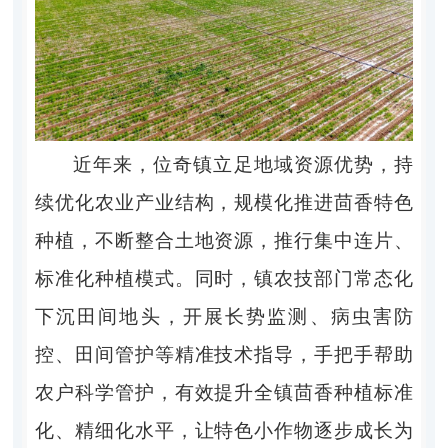
近年来，位奇镇立足地域资源优势，持
续优化农业产业结构，规模化推进茴香特色
种植，不断整合土地资源，推行集中连片、
标准化种植模式。同时，镇农技部门常态化
下沉田间地头，开展长势监测、病虫害防
控、田间管护等精准技术指导，手把手帮助
农户科学管护，有效提升全镇茴香种植标准
化、精细化水平，让特色小作物逐步成长为