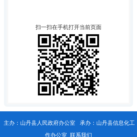
扫一扫在手机打开当前页面
主办：山丹县人民政府办公室
承办：山丹县信息化工
作办公室
联系我们