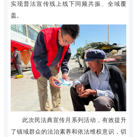
实现普法宣传线上线下同频共振、全域覆
盖。
此次民法典宣传月系列活动，有效提升
了镇域群众的法治素养和依法维权意识，切