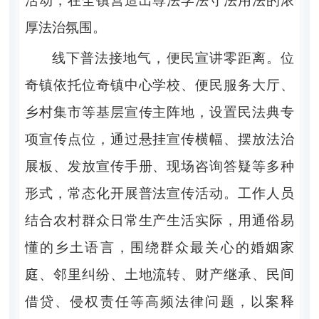
活动，在全镇营造出尊法学法守法用法的浓
厚法治氛围。
线下普法接地气，便民宣讲零距离。
位
奇镇依托位奇镇中心学校、便民服务大厅、
乡村集市等基层宣传主阵地，设置民法典专
项宣传点位，通过悬挂宣传横幅、摆放法治
展板、发放宣传手册、现场咨询答疑等多种
形式，常态化开展普法宣传活动。工作人员
结合农村群众日常生产生活实际，用通俗易
懂的乡土语言，围绕群众最关心的婚姻家
庭、邻里纠纷、土地流转、财产继承、民间
借贷、侵权责任等高频法律问题，以案释