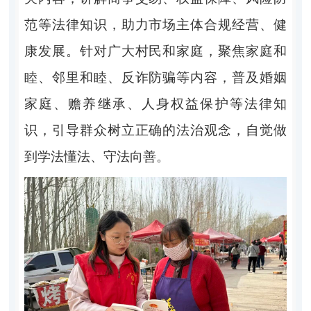
范等法律知识，助力市场主体合规经营、健
康发展。针对广大村民和家庭，聚焦家庭和
睦、邻里和睦、反诈防骗等内容，普及婚姻
家庭、赡养继承、人身权益保护等法律知
识，引导群众树立正确的法治观念，自觉做
到学法懂法、守法向善。