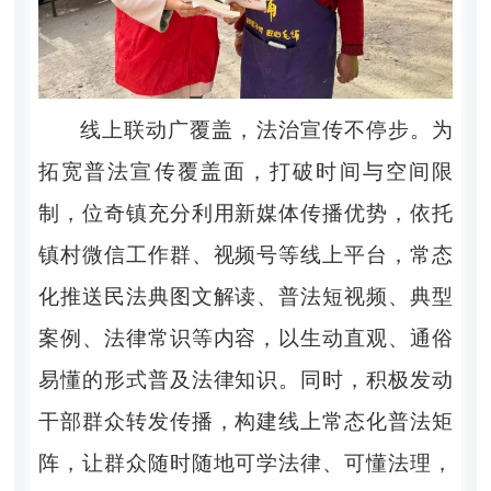
线上联动广覆盖，法治宣传不停步。
为
拓宽普法宣传覆盖面，打破时间与空间限
制，位奇镇充分利用新媒体传播优势，依托
镇村微信工作群、视频号等线上平台，常态
化推送民法典图文解读、普法短视频、典型
案例、法律常识等内容，以生动直观、通俗
易懂的形式普及法律知识。同时，积极发动
干部群众转发传播，构建线上常态化普法矩
阵，让群众随时随地可学法律、可懂法理，