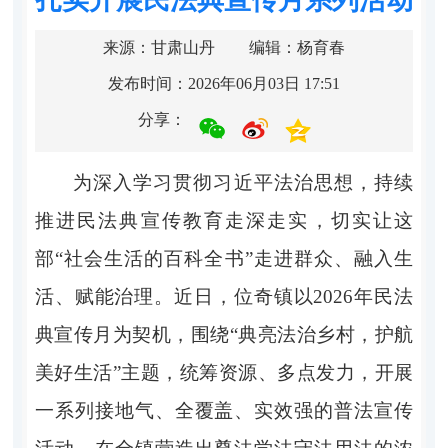
来源：甘肃山丹
编辑：杨育春
发布时间：2026年06月03日 17:51
分享：
为深入学习贯彻习近平法治思想，持续
推进民法典宣传教育走深走实，切实让这
部“社会生活的百科全书”走进群众、融入生
活、赋能治理。近日，位奇镇以2026年民法
典宣传月为契机，围绕“典亮法治乡村，护航
美好生活”主题，统筹资源、多点发力，开展
一系列接地气、全覆盖、实效强的普法宣传