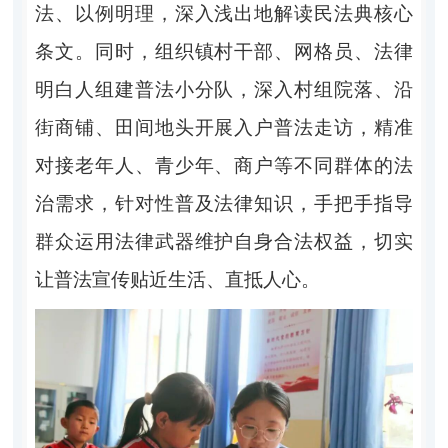
法、以例明理，深入浅出地解读民法典核心
条文。同时，组织镇村干部、网格员、法律
明白人组建普法小分队，深入村组院落、沿
街商铺、田间地头开展入户普法走访，精准
对接老年人、青少年、商户等不同群体的法
治需求，针对性普及法律知识，手把手指导
群众运用法律武器维护自身合法权益，切实
让普法宣传贴近生活、直抵人心。