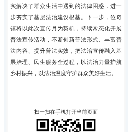
实解决了群众生活中遇到的法律困惑，进一
步夯实了基层法治建设根基。下一步，位奇
镇将以此次宣传月为契机，持续常态化开展
普法宣传活动，不断创新普法形式、丰富普
法内容、提升普法实效，把法治宣传融入基
层治理、民生服务全过程，以法治力量护航
乡村振兴，以法治温度守护群众美好生活。
扫一扫在手机打开当前页面