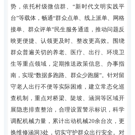
势，依托村级微信群、“新时代文明实践平
台”等载体，畅通“群众点单、线上派单、网格
接单、群众评单”民生服务通道，推动问题反
映更便捷、认领更及时、整改更高效。围绕
群众普遍关切的养老、医疗、出行、环境卫
生等重点领域，定期推送政策信息、办事指
南，实现“数据多跑路、群众少跑腿”。针对留
守老人出行不便等实际困难，建立常态化巡
查机制，重点对桥梁、陡坡、涵洞等区域开
展隐患排查整治，合理设置警示标识，科学
调配机械力量，累计出动机械20余台次，更
换维修涵洞3处，切实守护群众出行安全。对