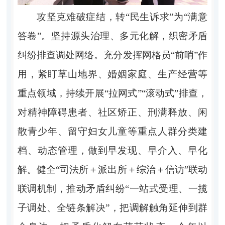
攻坚克难破症结，转“民生诉求”为“满意
答卷”。
坚持源头治理、多元化解，织密矛盾
纠纷排查调处网络。充分发挥网格员“前哨”作
用，紧盯草山地界、婚姻家庭、生产经营等
重点领域，持续开展“拉网式”“滚动式”排查，
对精神障碍患者、社区矫正、刑满释放、闲
散青少年、留守妇女儿童等重点人群分类建
档、动态管理，做到早发现、早介入、早化
解。健全“司法所＋派出所＋综治＋信访”联动
联调机制，推动矛盾纠纷“一站式受理、一揽
子调处、全链条解决”，把调解触角延伸到群