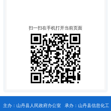
扫一扫在手机打开当前页面
主办：山丹县人民政府办公室
承办：山丹县信息化工