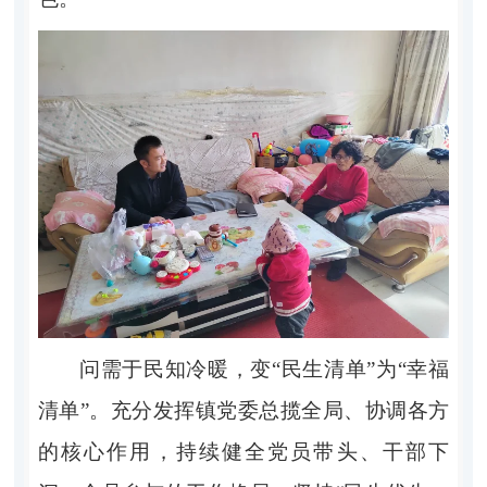
问需于民知冷暖，变“民生清单”为“幸福
清单”。
充分发挥镇党委总揽全局、协调各方
的核心作用，持续健全党员带头、干部下