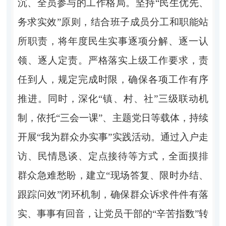
沉、全员参与的工作格局。坚持“民生优先、
务求实效”原则，结合班子成员分工和职能站
所职责，将年度民生实事逐项分解、逐一认
领、逐人定责。严格落实上级工作要求，责
任到人，规定完成时限，确保各项工作有序
推进。同时，深化“镇、村、社”三级联动机
制，依托“三会一课”、主题党日等载体，持续
开展“我为群众办实事”实践活动。通过入户走
访、民情恳谈、定点接待等方式，全面摸排
群众急难愁盼，建立“现场答复、限时办结、
跟踪问效”闭环机制，确保群众诉求件件有落
实、事事有回音，让党员干部的“辛苦指数”转