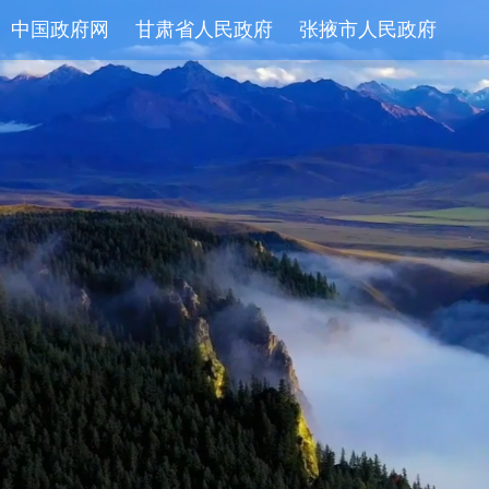
中国政府网
甘肃省人民政府
张掖市人民政府