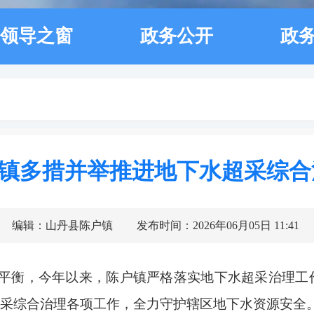
领导之窗
政务公开
政
镇多措并举推进地下水超采综合
编辑：山丹县陈户镇
发布时间：2026年06月05日 11:41
平衡，今年以来，陈户镇严格落实地下水超采治理工
超采综合治理各项工作，全力守护辖区地下水资源安全