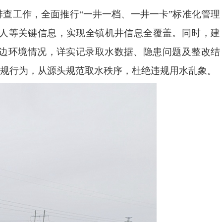
排查工作，全面推行
“一井一档、一井一卡”标准化管理
人等关键信息，实现全镇机井信息全覆盖。同时，建
周边环境情况，详实记录取水数据、隐患问题及整改结
规行为，从源头规范取水秩序，杜绝违规用水乱象。