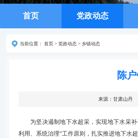
首页
党政动态
当前位置：
首页
>
党政动态
>
乡镇动态
陈户
来源：甘肃山丹
为坚决遏制地下水超采，实现地下水采补
利用、系统治理”工作原则，扎实推进地下水