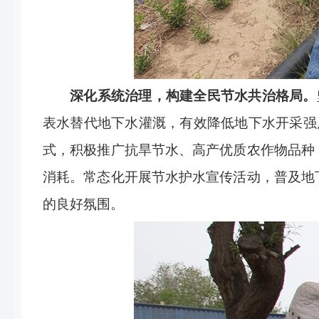
深化系统治理，构建全民节水共治格局。
表水替代地下水灌溉，有效降低地下水开采强
式，积极推广抗旱节水、高产优质农作物品种
消耗。常态化开展节水护水宣传活动，普及地
的良好氛围。