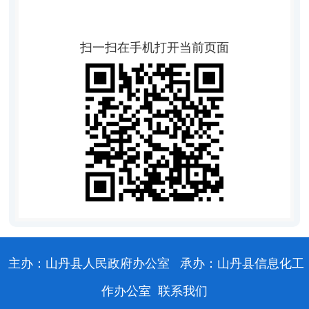
扫一扫在手机打开当前页面
主办：山丹县人民政府办公室
承办：山丹县信息化工
作办公室
联系我们