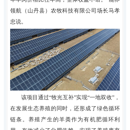
领航（山丹县）农牧科技有限公司场长马孝
忠说。
该项目通过“牧光互补”实现“一地双收”，
在发展生态养殖的同时，还形成了绿色循环
链条。养殖产生的羊粪作为有机肥循环利