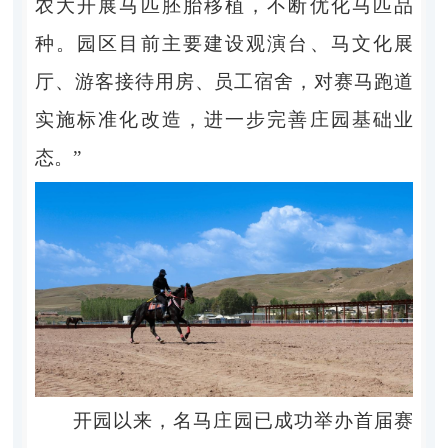
农大开展马匹胚胎移植，不断优化马匹品
种。园区目前主要建设观演台、马文化展
厅、游客接待用房、员工宿舍，对赛马跑道
实施标准化改造，进一步完善庄园基础业
态。”
开园以来，名马庄园已成功举办首届赛