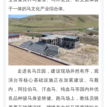
于一体的马文化产业综合体。
走进名马庄园，建设现场井然有序，观
演台等核心基础设施正在加紧建设。马厩
内，阿拉伯马、汗血马、纯血马等国内外优
良品种骏马身姿矫健。跑马场上，教练员骑