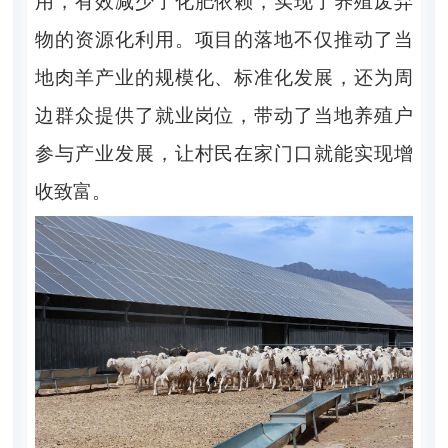
用，有效减少了化肥依赖，实现了养殖废弃
物的资源化利用。项目的落地不仅推动了当
地肉羊产业的规模化、标准化发展，还为周
边群众提供了就业岗位，带动了当地养殖户
参与产业发展，让村民在家门口就能实现增
收致富。