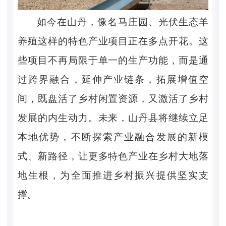
如今在山丹，像名马庄园、光伏生态羊
养殖这样的特色产业项目正在多点开花。这
些项目不再局限于单一的生产功能，而是通
过跨界融合，延伸产业链条，拓展增值空
间，既盘活了乡村闲置资源，又激活了乡村
发展的内生动力。未来，山丹县将继续立足
本地优势，不断探索产业融合发展的新模
式、新路径，让更多特色产业在乡村大地落
地生根，为全面推进乡村振兴提供坚实支
撑。