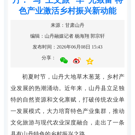
色产业激活乡村振兴新动能
来源：甘肃山丹
编辑：山丹融媒记者 杨海翔 郭宗轩
发布时间：2026年06月08日 15:43
分享：
初夏时节，山丹大地草木葱茏，乡村产
业发展的热潮涌动。近年来，山丹县立足独
特的自然资源和文化禀赋，打破传统农业单
一发展模式，大力培育特色产业集群，推动
文化旅游与现代农业深度融合，走出了一条
具有山丹特色的乡村振兴之路。