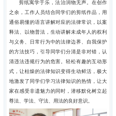
剪纸寓学于乐，法治润物无声。在创作
之余，工作人员结合同学们的剪纸作品，用
通俗易懂的语言讲解对应的法律常识，以案
释法、以物普法，生动讲解未成年人的权利
与义务、日常行为中的法律边界、自我保护
的方法技巧，引导同学们分清是非对错，认
清违法违规行为的危害。轻松有趣的互动形
式，让枯燥的法律知识变得生动鲜活，极大
地激发了同学们学习法律知识的热情，让大
家在感受非遗魅力的同时，潜移默化树立起
尊法、学法、守法、用法的良好意识。