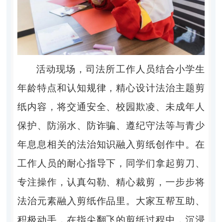
活动现场，司法所工作人员结合小学生
年龄特点和认知规律，精心设计法治主题剪
纸内容，将交通安全、校园欺凌、未成年人
保护、防溺水、防诈骗、遵纪守法等与青少
年息息相关的法治知识融入剪纸创作中。在
工作人员的耐心指导下，同学们拿起剪刀、
专注操作，认真勾勒、精心裁剪，一步步将
法治元素融入剪纸作品里。大家互帮互助、
积极动手，在指尖翻飞的剪纸过程中，沉浸