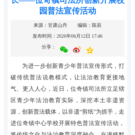
园普法宣传活动
来源：甘肃山丹
编辑：陈辰
发布时间：2026年06月12日 17:46
分享：
为进一步创新青少年普法宣传形式，打
破传统普法说教模式，让法治教育更接地
气、更入人心，近日，位奇镇司法所立足辖
区青少年法治教育实际，深挖本土非遗资
源，创新普法载体，以非遗
“剪纸”为抓手，走
进位奇镇中心学校开展特色普法宣传活动，
将传统文化与法治教育深度融合，在潜移默