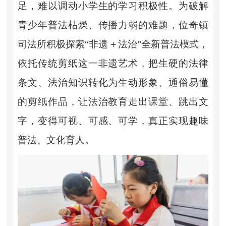
足，难以调动小学生的学习积极性。为破解
青少年普法枯燥、传播力弱的难题，位奇镇
司法所积极探索
“非遗＋法治”全新普法模式，
依托传统剪纸这一非遗艺术，把生硬的法律
条文、法治知识转化为生动形象、通俗易懂
的剪纸作品，让法治教育走出课堂、跳出文
字，变得可视、可感、可学，真正实现趣味
普法、文化育人。