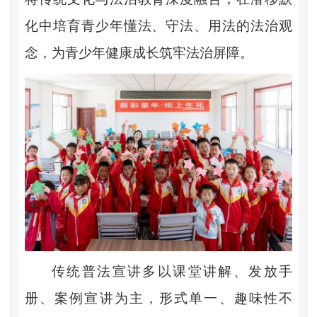
化中培育青少年懂法、守法、用法的法治观
念，为青少年健康成长筑牢法治屏障。
传统普法宣讲多以课堂讲解、发放手
册、案例宣讲为主，形式单一、趣味性不