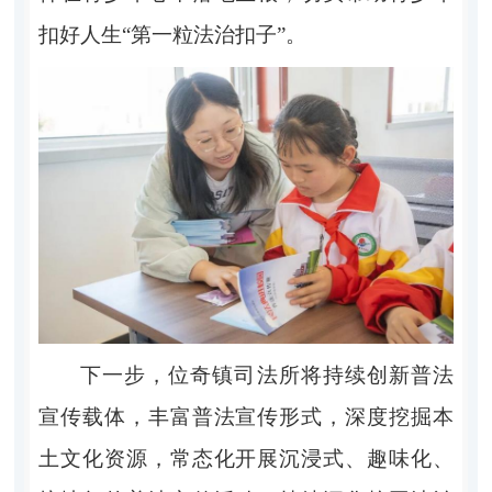
扣好人生“第一粒法治扣子”。
下一步，位奇镇司法所将持续创新普法
宣传载体，丰富普法宣传形式，深度挖掘本
土文化资源，常态化开展沉浸式、趣味化、