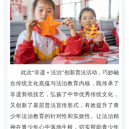
此次
“非遗＋法治”创新普法活动，巧妙融
合传统文化底蕴与法治教育内核，既传承了
非遗剪纸技艺，弘扬了中华优秀传统文化，
又创新了基层普法宣传形式，有效提升了青
少年法治教育的针对性和实效性。让法治精
神在青少年心中落地生根，切实帮助青少年