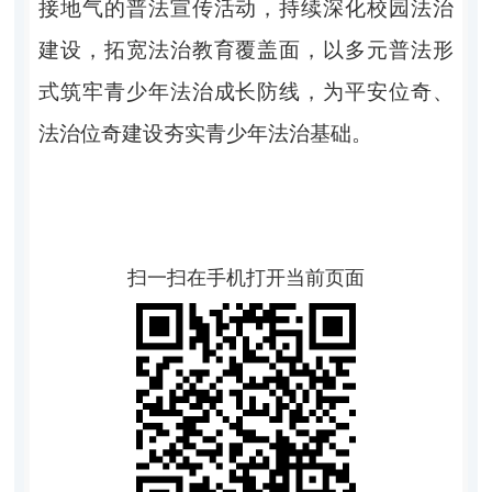
接地气的普法宣传活动，持续深化校园法治
建设，拓宽法治教育覆盖面，以多元普法形
式筑牢青少年法治成长防线，为平安位奇、
法治位奇建设夯实青少年法治基础。
扫一扫在手机打开当前页面