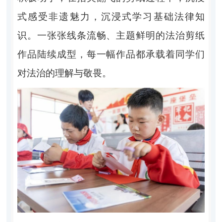
式感受非遗魅力，沉浸式学习基础法律知
识。一张张线条流畅、主题鲜明的法治剪纸
作品陆续成型，每一幅作品都承载着同学们
对法治的理解与敬畏。